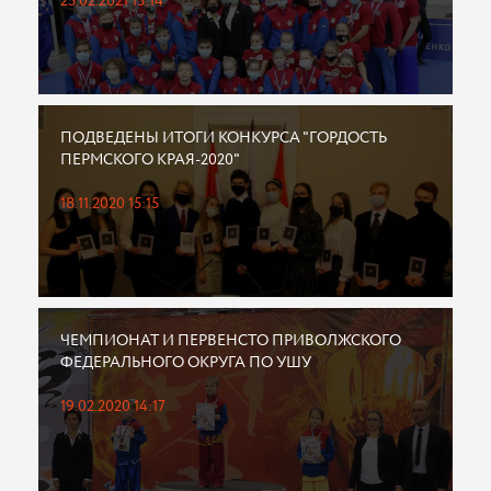
25.02.2021 15:14
ПОДВЕДЕНЫ ИТОГИ КОНКУРСА "ГОРДОСТЬ
ПЕРМСКОГО КРАЯ-2020"
18.11.2020 15:15
ЧЕМПИОНАТ И ПЕРВЕНСТО ПРИВОЛЖСКОГО
ФЕДЕРАЛЬНОГО ОКРУГА ПО УШУ
19.02.2020 14:17