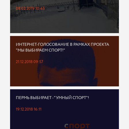
08.02.2019 10:45
ИНТЕРНЕТ-ГОЛОСОВАНИЕ В РАМКАХ ПРОЕКТА
"МЫ ВЫБИРАЕМ СПОРТ!"
21.12.2018 09:57
ПЕРМЬ ВЫБИРАЕТ - "УМНЫЙ СПОРТ"!
19.12.2018 16:11