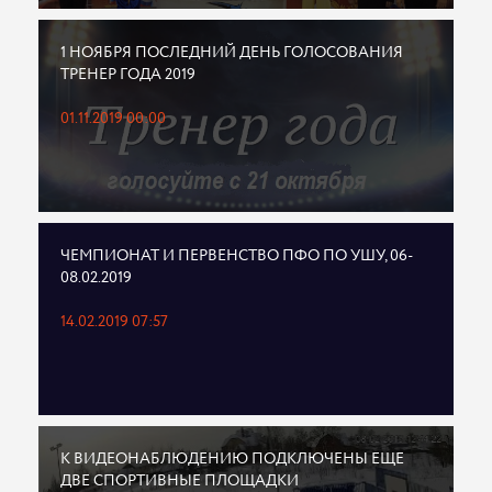
1 НОЯБРЯ ПОСЛЕДНИЙ ДЕНЬ ГОЛОСОВАНИЯ
ТРЕНЕР ГОДА 2019
01.11.2019 00:00
ЧЕМПИОНАТ И ПЕРВЕНСТВО ПФО ПО УШУ, 06-
08.02.2019
14.02.2019 07:57
К ВИДЕОНАБЛЮДЕНИЮ ПОДКЛЮЧЕНЫ ЕЩЕ
ДВЕ СПОРТИВНЫЕ ПЛОЩАДКИ