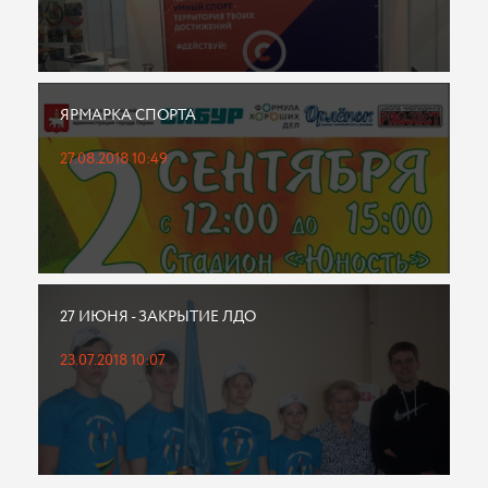
ЯРМАРКА СПОРТА
27.08.2018 10:49
27 ИЮНЯ - ЗАКРЫТИЕ ЛДО
23.07.2018 10:07