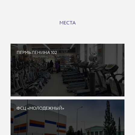
МЕСТА
ПЕРМЬ ЛЕНИНА 102
ФСЦ «МОЛОДЕЖНЫЙ»