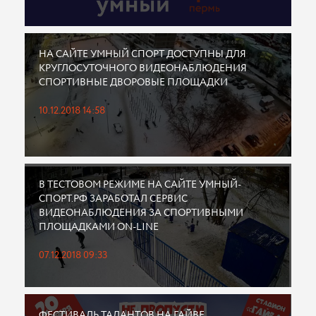
НА САЙТЕ УМНЫЙ СПОРТ ДОСТУПНЫ ДЛЯ
КРУГЛОСУТОЧНОГО ВИДЕОНАБЛЮДЕНИЯ
СПОРТИВНЫЕ ДВОРОВЫЕ ПЛОЩАДКИ
10.12.2018 14:58
В ТЕСТОВОМ РЕЖИМЕ НА САЙТЕ УМНЫЙ-
СПОРТ.РФ ЗАРАБОТАЛ СЕРВИС
ВИДЕОНАБЛЮДЕНИЯ ЗА СПОРТИВНЫМИ
ПЛОЩАДКАМИ ON-LINE
07.12.2018 09:33
ФЕСТИВАЛЬ ТАЛАНТОВ НА ГАЙВЕ