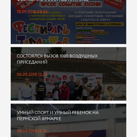
18.09.2018 08:53
СОСТОЯЛСЯ ВЫЗОВ 1000 ВОЗДУШНЫХ
ПРИСЕДАНИЙ
06.09.2018 12:25
УМНЫЙ СПОРТ И УМНЫЙ РЕБЕНОК НА
ПЕРМСКОЙ ЯРМАРКЕ
06.09.2018 12:14