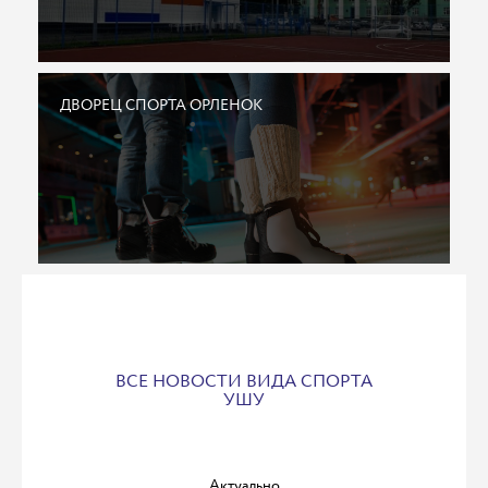
ДВОРЕЦ СПОРТА ОРЛЕНОК
ВСЕ НОВОСТИ ВИДА СПОРТА
УШУ
Актуально