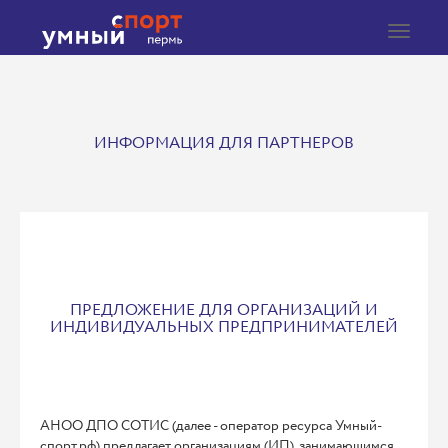
Toggle
navigat
ИНФОРМАЦИЯ ДЛЯ ПАРТНЕРОВ
ПРЕДЛОЖЕНИЕ ДЛЯ ОРГАНИЗАЦИЙ И
ИНДИВИДУАЛЬНЫХ ПРЕДПРИНИМАТЕЛЕЙ
АНОО ДПО СОТИС (далее - оператор ресурса Умный-
спорт.рф) предлагает организациям (ИП), занимающимся