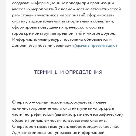
создавать информационные поводы при организации
массовых мероприятий с возможностью автоматической
регистрации участников мероприятий, сформировать
систему видеонаблдения за спортивными объектами,
сформировать базу данных тренерского состава
города,региона,группы предприятий и многое другое.
Информационный ресурс постоянно обновляется и
дополняется новыми сервисами.
(скачать презентацию)
ТЕРМИНЫ И ОПРЕДЕЛЕНИЯ
Оператор — юридическое лицо, осуществляющее
администрирование части системы умный-спорт.рф в
части географической (административно-географической)
области принадлежности пользователей системы.
Оператором может выступать любое юридическое лицо.
Администрирование - управление информацией,