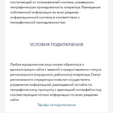
поступающей от пользователей системы, указавшими
географическую принадлежность оператора. Размещение
собственной информации во всех разделах
информационной системы в соответствии с
географической принадлежностью.
УСЛОВИЯ ПОДКЛЮЧЕНИЯ
Любое юридическое лицо может обратиться к
администрации сайта с заявкой о предоставлении статуса
регионального (городского, районного) оператора. Статус
регионального опрератора позволит осуществлять
управление информацией, размещаемой на сайте по
географическому принципу с адаптацией интерфейса под
соотвествующие потоки информации по всем разделам
сайта.
Тарифы на подключение