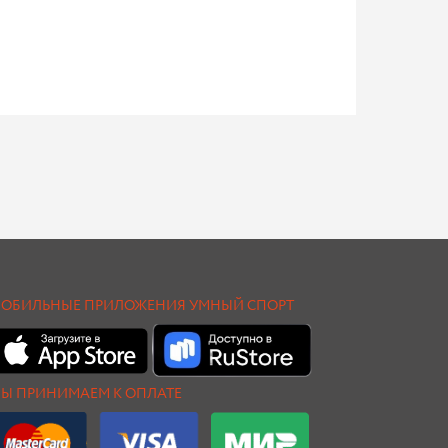
ОБИЛЬНЫЕ ПРИЛОЖЕНИЯ УМНЫЙ СПОРТ
Ы ПРИНИМАЕМ К ОПЛАТЕ