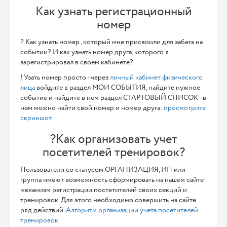
Как узнать регистрационный
номер
? Как узнать номер , который мне присвоили для забега на
событии? И как узнать номер друга, которого я
зарегистрировал в своем кабинете?
! Узать номер просто - через
личный кабинет физического
лица
войдите в раздел МОИ СОБЫТИЯ, найдите нужное
событие и найдите в нем раздел СТАРТОВЫЙ СПИСОК - в
нем можно найти свой номер и номер друга:
просмотрите
скриншот
?Как организовать учет
посетителей тренировок?
Пользователи со статусом ОРГАНИЗАЦИЯ, ИП или
группа имеют возможность сформировать на нашем сайте
механизм регистрации постетителей своих секций и
тренировок. Для этого необходимо совершить на сайте
ряд действий.
Алгоритм организации учета посетителей
тренировок