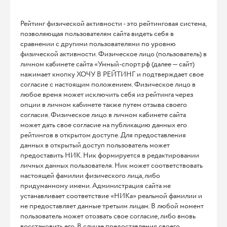
Рейтинг физической активности - это рейтинговая система,
позволяющая пользователям сайта видеть себя в
сравнении с другими пользователями по уровню
физической активности. Физическое лицо (пользователь) в
личном кабинете сайта «Умный-спорт.рф (далее — сайт)
нажимает кнопку ХОЧУ В РЕЙТИНГ и подтверждает свое
согласие с настоящим положением. Физическое лицо в
любое время может исключить себя из рейтинга через
опции в личном кабинете также путем отзыва своего
согласия. Физическое лицо в личном кабинете сайта
может дать свое согласие на публикацию данных его
рейтингов в открытом доступе. Для предоставления
данных в открытый доступ пользователь может
предоставить НИК. Ник формируется в редактировании
личных данных пользователя. Ник может соответствовать
настоящей фамилии физического лица, либо
придуманному имени. Администрация сайта не
устанавливает соответствие «НИКа» реальной фамилии и
не предоставляет данные третьим лицам. В любой момент
пользователь может отозвать свое согласие, либо вновь
восстановить его. В случае предоставления своего