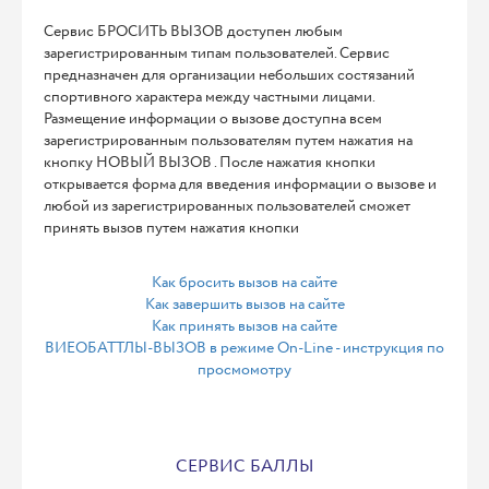
Сервис БРОСИТЬ ВЫЗОВ доступен любым
зарегистрированным типам пользователей. Сервис
предназначен для организации небольших состязаний
спортивного характера между частными лицами.
Размещение информации о вызове доступна всем
зарегистрированным пользователям путем нажатия на
кнопку НОВЫЙ ВЫЗОВ . После нажатия кнопки
открывается форма для введения информации о вызове и
любой из зарегистрированных пользователей сможет
принять вызов путем нажатия кнопки
Как бросить вызов на сайте
Как завершить вызов на сайте
Как принять вызов на сайте
ВИЕОБАТТЛЫ-ВЫЗОВ в режиме On-Line - инструкция по
просмомотру
СЕРВИС БАЛЛЫ