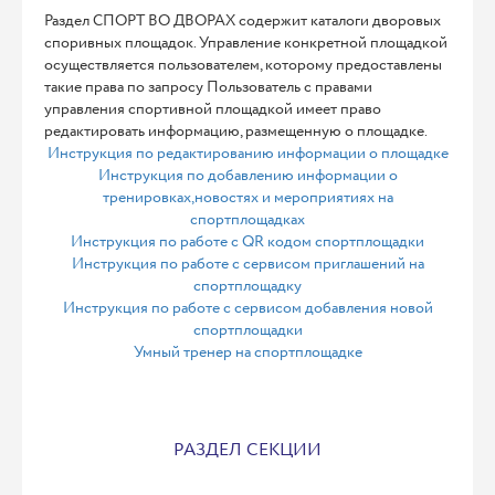
Раздел СПОРТ ВО ДВОРАХ содержит каталоги дворовых
споривных площадок. Управление конкретной площадкой
осуществляется пользователем, которому предоставлены
такие права по запросу Пользователь с правами
управления спортивной площадкой имеет право
редактировать информацию, размещенную о площадке.
Инструкция по редактированию информации о площадке
Инструкция по добавлению информации о
тренировках,новостях и мероприятиях на
спортплощадках
Инструкция по работе с QR кодом спортплощадки
Инструкция по работе с сервисом приглашений на
спортплощадку
Инструкция по работе с сервисом добавления новой
спортплощадки
Умный тренер на спортплощадке
РАЗДЕЛ СЕКЦИИ