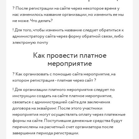
? После регистрации на сайте через некоторое время у
нас изменилось название организации, но изменить ее мы
не може. Что делать?
! Для того, чтобы изменить название следует обратиться к
администратору сайта через форму обратной связи, либо
электроную почту
Как провести платное
мероприятие
? Как организовать с помощью сайта мероприятие, на
котором регистрация - платная через сайт ?
! Для организации платного мероприятия следует по
инструкции создать на сайте платное мероприятие,
связаться с администрацией сайта для заключения
договора на эквайринг. После этого участники
мероприятия могут осуществлять оплату через платежные
формы на сайте. Поступившие денежные средства будут
перечислены на расчетный счет организатора после
завершения периода регистрации.