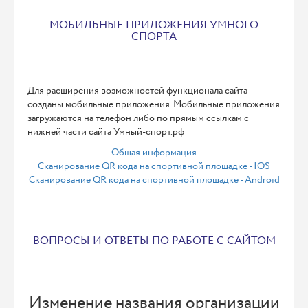
МОБИЛЬНЫЕ ПРИЛОЖЕНИЯ УМНОГО
СПОРТА
Для расширения возможностей функционала сайта
созданы мобильные приложения. Мобильные приложения
загружаются на телефон либо по прямым ссылкам с
нижней части сайта Умный-спорт.рф
Общая информация
Сканирование QR кода на спортивной площадке - IOS
Сканирование QR кода на спортивной площадке - Android
ВОПРОСЫ И ОТВЕТЫ ПО РАБОТЕ С САЙТОМ
Изменение названия организации