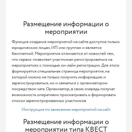
Размещение информации о
мероприятии
Функция создания мероприятий на сайте доступна только
юридическим лицам, ИП или группам и является
бесплатной. Мероприятия отличаются от новостей тем,
что сервис позволяет участникам регистрироваться на
мероприятиях с помощью он-лайн регистрации. Для этого
формируется специальная страница мероприятия, на
которой можно не только получить информацию и
зарегистрироваться, но и связаться с организатором
посредством чата. Организатор, в свою очередь получат
возможность оперативно просматривать и формировать
списки зарегистрированных участников
Инструкция по занесению мероприятий на сайт
Размещение информации о
мероприятии типа КВЕСТ