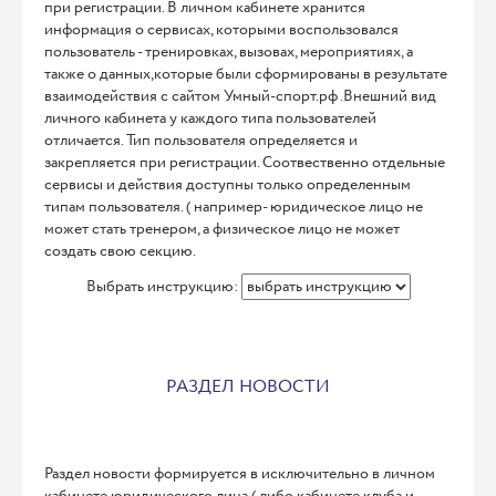
при регистрации. В личном кабинете хранится
информация о сервисах, которыми воспользовался
пользователь - тренировках, вызовах, мероприятиях, а
также о данных,которые были сформированы в результате
взаимодействия с сайтом Умный-спорт.рф .Внешний вид
личного кабинета у каждого типа пользователей
отличается. Тип пользователя определяется и
закрепляется при регистрации. Соотвественно отдельные
сервисы и действия доступны только определенным
типам пользователя. ( например- юридическое лицо не
может стать тренером, а физическое лицо не может
создать свою секцию.
Выбрать инструкцию:
РАЗДЕЛ НОВОСТИ
Раздел новости формируется в исключительно в личном