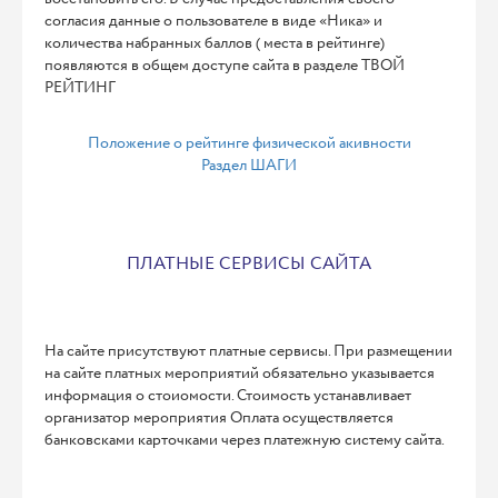
согласия данные о пользователе в виде «Ника» и
количества набранных баллов ( места в рейтинге)
появляются в общем доступе сайта в разделе ТВОЙ
РЕЙТИНГ
Положение о рейтинге физической акивности
Раздел ШАГИ
ПЛАТНЫЕ СЕРВИСЫ САЙТА
На сайте присутствуют платные сервисы. При размещении
на сайте платных мероприятий обязательно указывается
информация о стоиомости. Стоимость устанавливает
организатор мероприятия Оплата осуществляется
банковсками карточками через платежную систему сайта.