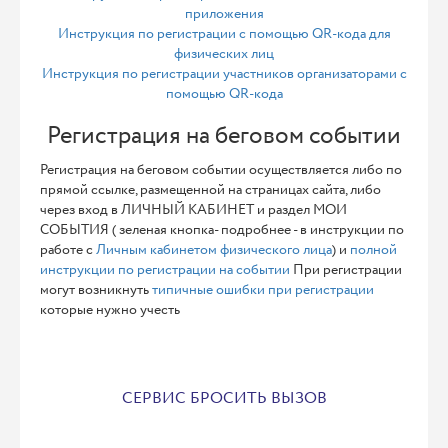
приложения
Инструкция по регистрации с помощью QR-кода для
физических лиц
Инструкция по регистрации участников организаторами с
помощью QR-кода
Регистрация на беговом событии
Регистрация на беговом событии осуществляется либо по
прямой ссылке, размещенной на страницах сайта, либо
через вход в ЛИЧНЫЙ КАБИНЕТ и раздел МОИ
СОБЫТИЯ ( зеленая кнопка- подробнее - в инструкции по
работе с
Личным кабинетом физического лица
) и
полной
инструкции по регистрации на событии
При регистрации
могут возникнуть
типичные ошибки при регистрации
которые нужно учесть
СЕРВИС БРОСИТЬ ВЫЗОВ