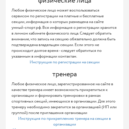
физические лица
Любое физическое лицо может воспользоваться
сервисом по регистрации на платные и бесплатные
секции, информация о которых размещена на сайте
умный-спорт.рф. Вся информация о регистрации хранится
в личном кабинете физического лица. Следует обратить
внимание, что запись на секцию обязательно должна быть
подтверждена владельцем секции. Если этого не
происходит долгое время - следует обратиться по
указанным в информации контактам.
Инструкция по регистрации на секции
тренера
Любое физическое лицо, зарегистрированное на сайте в
качестве тренера имеет возможность прикрепиться к
организации и формировать тренировки в рамках
спортивных секций, имеющихся в организации. Для этого
тренеру необходимо закрепится за организацией (ИП или
группой) после приглашения организации
Инструкция по прикреплению тренера на секции в
организации