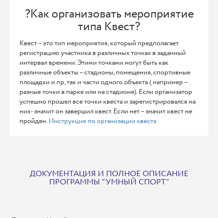
?Как организовать мероприятие
типа Квест?
Квест – это тип мероприятия, который предполагает
регистрацию участника в различных точках в заданный
интервал времени. Этими точками могут быть как
различные объекты – стадионы, помещения, спортивные
площадки и пр, так и части одного объекта ( например –
разные точки в парке или на стадионе). Если организатор
успешно прошел все точки квеста и зарегистрировался на
них- значит он завершил квест. Если нет – значит квест не
пройден.
Инструкция по организации квеста
ДОКУМЕНТАЦИЯ И ПОЛНОЕ ОПИСАНИЕ
ПРОГРАММЫ "УМНЫЙ СПОРТ"