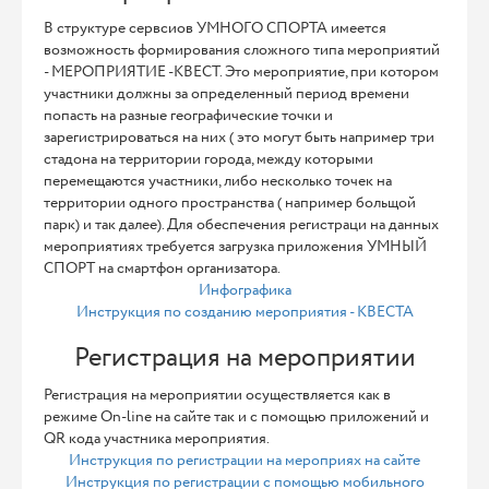
В структуре сервсиов УМНОГО СПОРТА имеется
возможность формирования сложного типа мероприятий
- МЕРОПРИЯТИЕ -КВЕСТ. Это мероприятие, при котором
участники должны за определенный период времени
попасть на разные географические точки и
зарегистрироваться на них ( это могут быть например три
стадона на территории города, между которыми
перемещаются участники, либо несколько точек на
территории одного пространства ( например больщой
парк) и так далее). Для обеспечения регистраци на данных
мероприятиях требуется загрузка приложения УМНЫЙ
СПОРТ на смартфон организатора.
Инфографика
Инструкция по созданию мероприятия - КВЕСТА
Регистрация на мероприятии
Регистрация на мероприятии осуществляется как в
режиме On-line на сайте так и с помощью приложений и
QR кода участника мероприятия.
Инструкция по регистрации на мероприях на сайте
Инструкция по регистрации с помощью мобильного