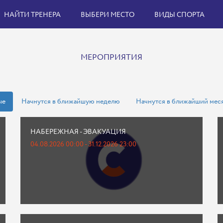
НАЙТИ ТРЕНЕРА
ВЫБЕРИ МЕСТО
ВИДЫ СПОРТА
МЕРОПРИЯТИЯ
ые
Начнутся в ближайшую неделю
Начнутся в ближайший мес
НАБЕРЕЖНАЯ - ЭВАКУАЦИЯ
04.08.2026 00:00 - 31.12.2026 23:00