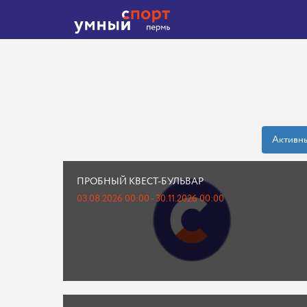
Активн
ПРОБНЫЙ КВЕСТ-БУЛЬВАР
03.08.2026 00:00 - 30.11.2026 00:00