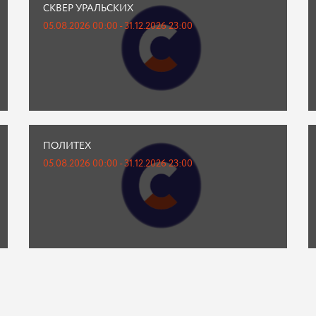
СКВЕР УРАЛЬСКИХ
05.08.2026 00:00 - 31.12.2026 23:00
ПОЛИТЕХ
05.08.2026 00:00 - 31.12.2026 23:00