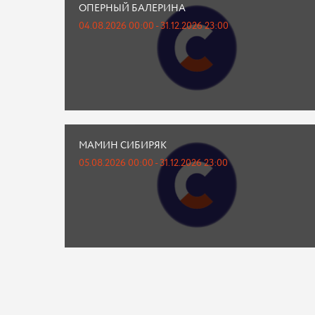
ОПЕРНЫЙ БАЛЕРИНА
04.08.2026 00:00 - 31.12.2026 23:00
МАМИН СИБИРЯК
05.08.2026 00:00 - 31.12.2026 23:00