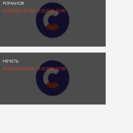
РОМАНОВ
05.08.2026 00:00 - 31.12.2026 23:00
МЕЧЕТЬ
05.08.2026 00:00 - 31.12.2026 23:00