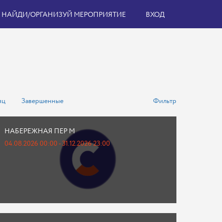
НАЙДИ/ОРГАНИЗУЙ МЕРОПРИЯТИЕ
ВХОД
яц
Завершенные
Фильтр
НАБЕРЕЖНАЯ ПЕР М
04.08.2026 00:00 - 31.12.2026 23:00