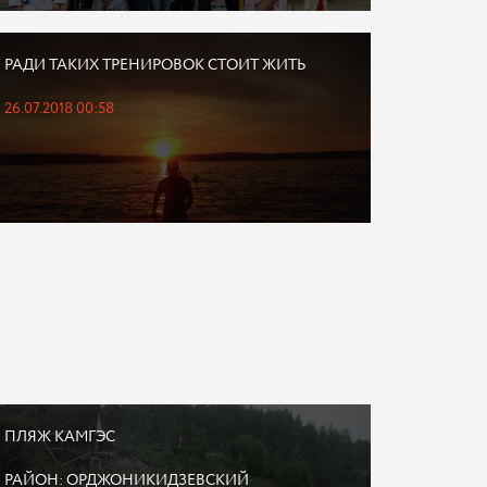
РАДИ ТАКИХ ТРЕНИРОВОК СТОИТ ЖИТЬ
26.07.2018 00:58
ПЛЯЖ КАМГЭС
РАЙОН: ОРДЖОНИКИДЗЕВСКИЙ