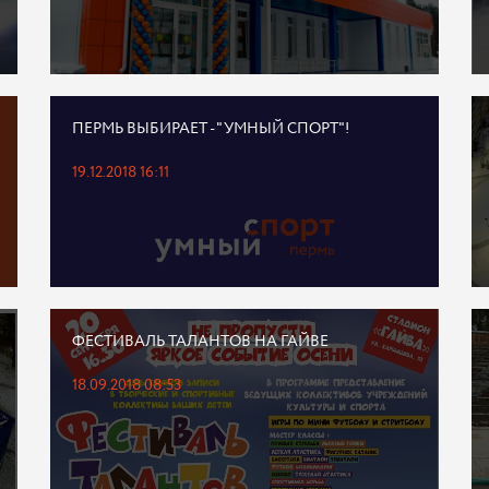
ПЕРМЬ ВЫБИРАЕТ - "УМНЫЙ СПОРТ"!
19.12.2018 16:11
ФЕСТИВАЛЬ ТАЛАНТОВ НА ГАЙВЕ
18.09.2018 08:53