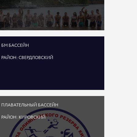
БМ БАССЕЙН
РАЙОН: СВЕРДЛОВСКИЙ
ПЛАВАТЕЛЬНЫЙ БАССЕЙН
РАЙОН: КИРОВСКИЙ