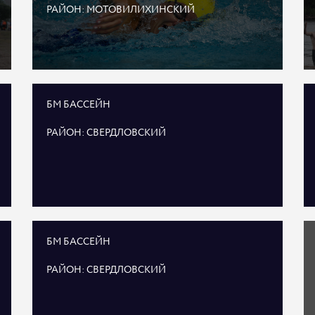
РАЙОН: МОТОВИЛИХИНСКИЙ
БМ БАССЕЙН
РАЙОН: СВЕРДЛОВСКИЙ
БМ БАССЕЙН
РАЙОН: СВЕРДЛОВСКИЙ