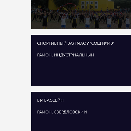
СПОРТИВНЫЙ ЗАЛ МАОУ "СОШ №140"
РАЙОН: ИНДУСТРИАЛЬНЫЙ
БМ БАССЕЙН
РАЙОН: СВЕРДЛОВСКИЙ