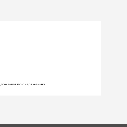
ложения по снаряжению