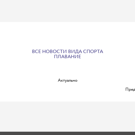
ВСЕ НОВОСТИ ВИДА СПОРТА
ПЛАВАНИЕ
Актуально
Пред