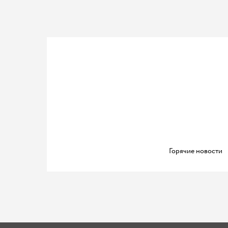
Горячие новости