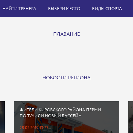
НАЙТИ ТРЕНЕРА
ВЫБЕРИ МЕСТО
ВИДЫ СПОРТА
ПЛАВАНИЕ
НОВОСТИ РЕГИОНА
ЖИТЕЛИ КИРОВСКОГО РАЙОНА ПЕРМИ
ПОЛУЧИЛИ НОВЫЙ БАССЕЙН
28.02.2019 13:27