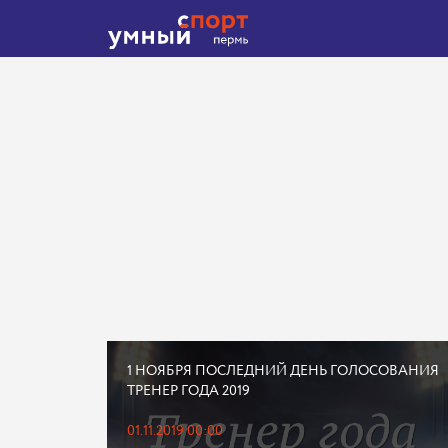
1 НОЯБРЯ ПОСЛЕДНИЙ ДЕНЬ ГОЛОСОВАНИЯ
ТРЕНЕР ГОДА 2019
01.11.2019 00:00