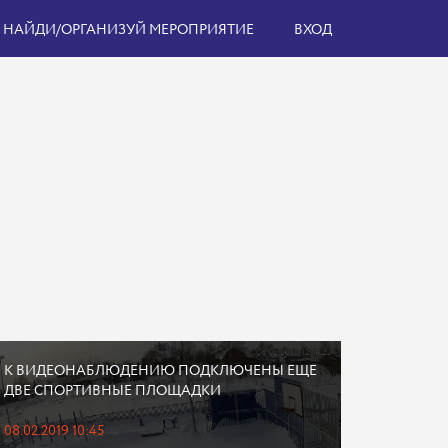
НАЙДИ/ОРГАНИЗУЙ МЕРОПРИЯТИЕ
ВХОД
К ВИДЕОНАБЛЮДЕНИЮ ПОДКЛЮЧЕНЫ ЕЩЕ
ДВЕ СПОРТИВНЫЕ ПЛОЩАДКИ
08.02.2019 10:45