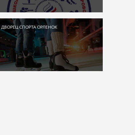
ДВОРЕЦ СПОРТА ОРЛЕНОК