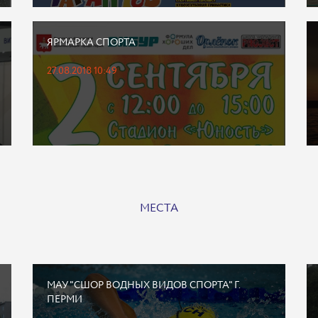
ЯРМАРКА СПОРТА
27.08.2018 10:49
МЕСТА
МАУ "СШОР ВОДНЫХ ВИДОВ СПОРТА" Г.
ПЕРМИ