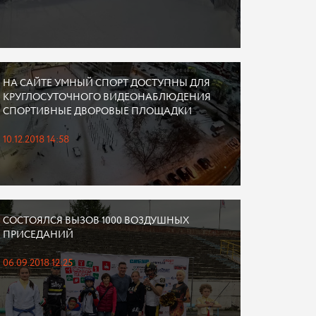
НА САЙТЕ УМНЫЙ СПОРТ ДОСТУПНЫ ДЛЯ
КРУГЛОСУТОЧНОГО ВИДЕОНАБЛЮДЕНИЯ
СПОРТИВНЫЕ ДВОРОВЫЕ ПЛОЩАДКИ
10.12.2018 14:58
СОСТОЯЛСЯ ВЫЗОВ 1000 ВОЗДУШНЫХ
ПРИСЕДАНИЙ
06.09.2018 12:25