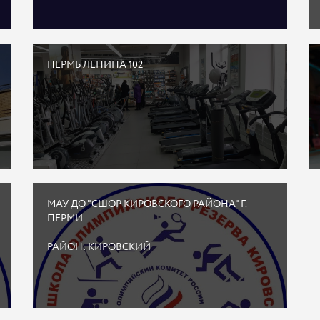
ПЕРМЬ ЛЕНИНА 102
МАУ ДО "СШОР КИРОВСКОГО РАЙОНА" Г.
ПЕРМИ
РАЙОН: КИРОВСКИЙ