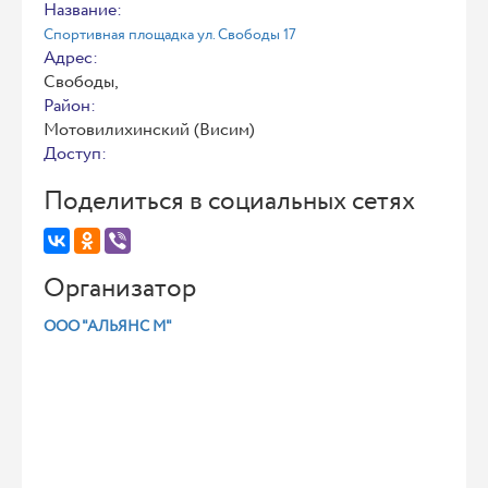
Название:
Спортивная площадка ул. Свободы 17
Адрес:
Свободы,
Район:
Мотовилихинский (Висим)
Доступ:
Поделиться в социальных сетях
Организатор
ООО "АЛЬЯНС М"