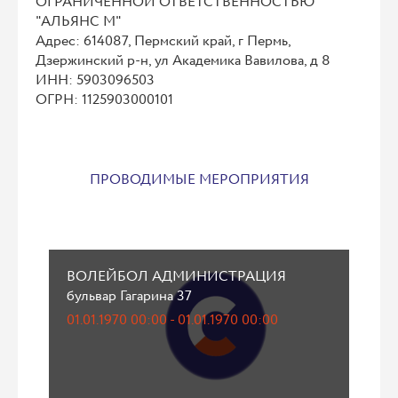
ОГРАНИЧЕННОЙ ОТВЕТСТВЕННОСТЬЮ
"АЛЬЯНС М"
Адрес: 614087, Пермский край, г Пермь,
Дзержинский р-н, ул Академика Вавилова, д 8
ИНН: 5903096503
ОГРН: 1125903000101
ПРОВОДИМЫЕ МЕРОПРИЯТИЯ
ВОЛЕЙБОЛ АДМИНИСТРАЦИЯ
бульвар Гагарина 37
01.01.1970 00:00 - 01.01.1970 00:00