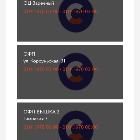
ОЦ Заречный
01.01.1970 03:00 - 01.01.1970 03:00
ОФП
ул. Корсуньская, 31
01.01.1970 03:00 - 01.01.1970 03:00
ОФП ВЫШКА 2
Гимназия 7
01.01.1970 00:00 - 01.01.1970 00:00