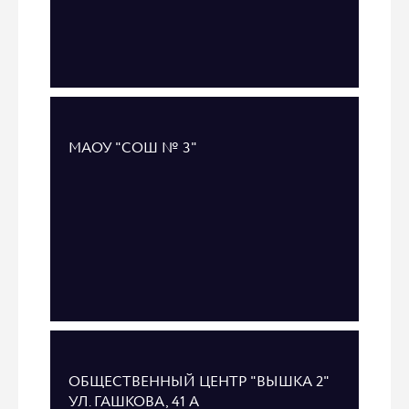
МАОУ "СОШ № 3"
ОБЩЕСТВЕННЫЙ ЦЕНТР "ВЫШКА 2"
УЛ. ГАШКОВА, 41 А