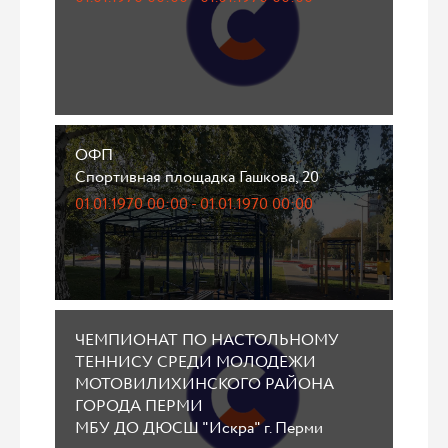
ОФП
Спортивная площадка Гашкова, 20
01.01.1970 00:00 - 01.01.1970 00:00
ЧЕМПИОНАТ ПО НАСТОЛЬНОМУ
ТЕННИСУ СРЕДИ МОЛОДЕЖИ
МОТОВИЛИХИНСКОГО РАЙОНА
ГОРОДА ПЕРМИ
МБУ ДО ДЮСШ "Искра" г. Перми