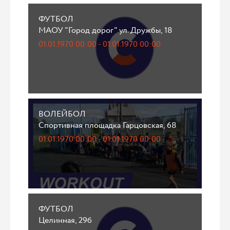
ФУТБОЛ
МАОУ "Город дорог" ул. Дружбы, 18
01.01.1970 00:00 - 01.01.1970 00:00
ВОЛЕЙБОЛ
Спортивная площадка Гарцовская, 68
01.01.1970 00:00 - 01.01.1970 00:00
ФУТБОЛ
Целинная, 29б