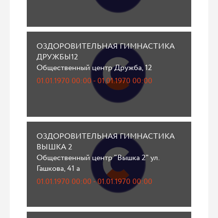
ОЗДОРОВИТЕЛЬНАЯ ГИМНАСТИКА
ДРУЖБЫ12
Общественный центр Дружба, 12
01.01.1970 00:00 - 01.01.1970 00:00
ОЗДОРОВИТЕЛЬНАЯ ГИМНАСТИКА
ВЫШКА 2
Общественный центр "Вышка 2" ул.
Гашкова, 41 а
01.01.1970 00:00 - 01.01.1970 00:00