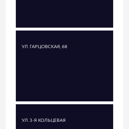
УЛ. ГАРЦОВСКАЯ, 68
УЛ. 3-Я КОЛЬЦЕВАЯ