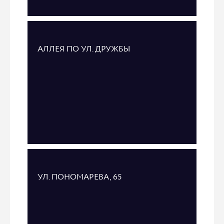
АЛЛЕЯ ПО УЛ. ДРУЖБЫ
УЛ. ПОНОМАРЕВА, 65