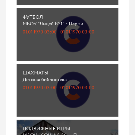
ФУТБОЛ
МБОУ "Лицей №1" г. Перми
01.01.1970 03:00 - 01.01.1970 03:00
ШАХМАТЫ
Детская библиотека
01.01.1970 03:00 - 01.01.1970 03:00
ПОДВИЖНЫЕ ИГРЫ