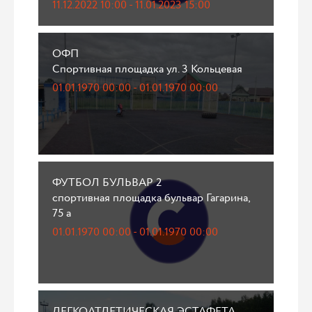
11.12.2022 10:00 - 11.01.2023 15:00
ОФП
Спортивная площадка ул. 3 Кольцевая
01.01.1970 00:00 - 01.01.1970 00:00
ФУТБОЛ БУЛЬВАР 2
спортивная площадка бульвар Гагарина,
75 а
01.01.1970 00:00 - 01.01.1970 00:00
ЛЕГКОАТЛЕТИЧЕСКАЯ ЭСТАФЕТА