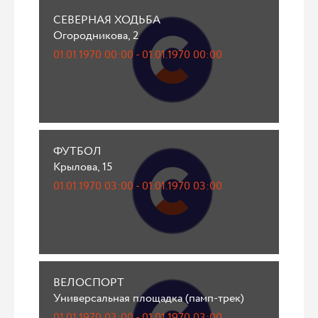
СЕВЕРНАЯ ХОДЬБА
Огородникова, 2
01.01.1970 00:00 - 01.01.1970 00:00
ФУТБОЛ
Крылова, 15
01.01.1970 03:00 - 01.01.1970 03:00
ВЕЛОСПОРТ
Универсальная площадка (памп-трек)
01.01.1970 03:00 - 01.01.1970 03:00