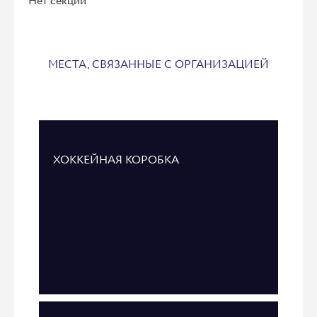
Нет секций
МЕСТА, СВЯЗАННЫЕ С ОРГАНИЗАЦИЕЙ
ХОККЕЙНАЯ КОРОБКА