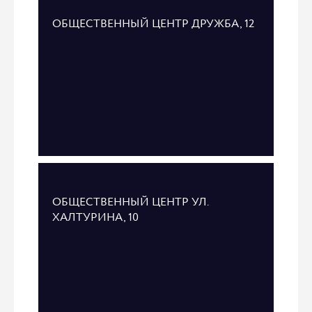
ОБЩЕСТВЕННЫЙ ЦЕНТР ДРУЖБА, 12
ОБЩЕСТВЕННЫЙ ЦЕНТР УЛ.
ХАЛТУРИНА, 10