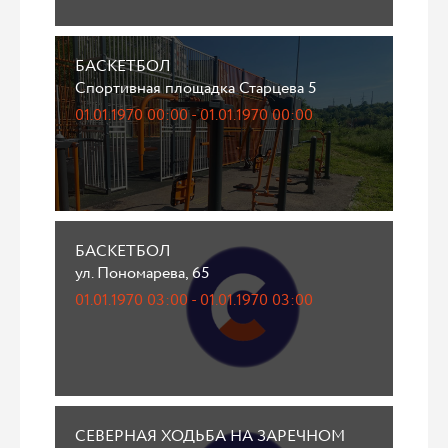
БАСКЕТБОЛ
Спортивная площадка Старцева 5
01.01.1970 00:00 - 01.01.1970 00:00
БАСКЕТБОЛ
ул. Пономарева, 65
01.01.1970 03:00 - 01.01.1970 03:00
СЕВЕРНАЯ ХОДЬБА НА ЗАРЕЧНОМ