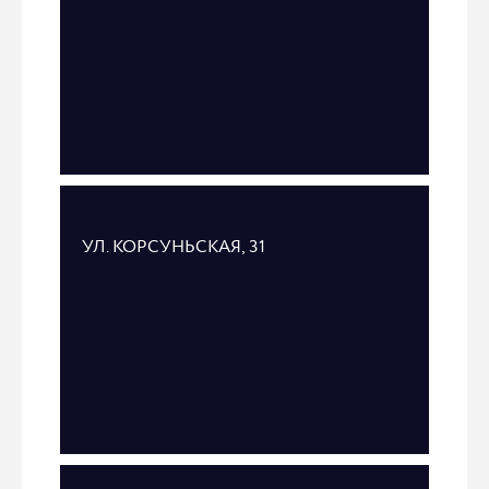
УЛ. КОРСУНЬСКАЯ, 31