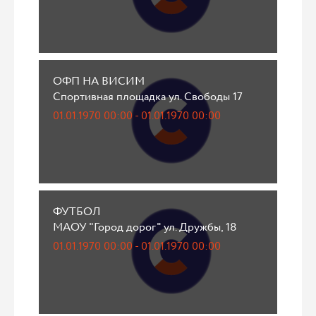
ОФП НА ВИСИМ
Спортивная площадка ул. Свободы 17
01.01.1970 00:00 - 01.01.1970 00:00
ФУТБОЛ
МАОУ "Город дорог" ул. Дружбы, 18
01.01.1970 00:00 - 01.01.1970 00:00