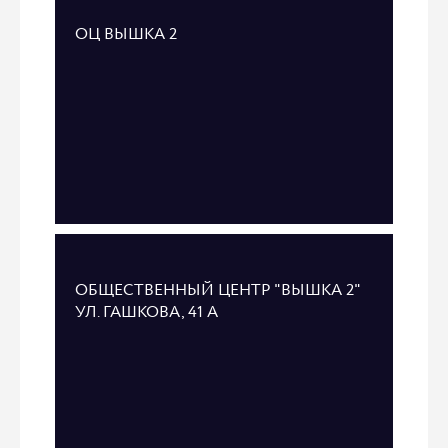
ОЦ ВЫШКА 2
ОБЩЕСТВЕННЫЙ ЦЕНТР "ВЫШКА 2"
УЛ. ГАШКОВА, 41 А