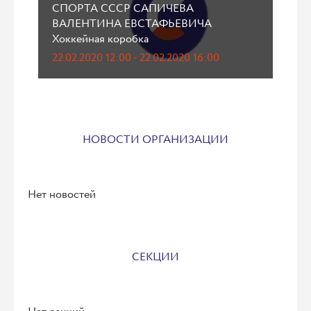
СПОРТА СССР САПИЧЕВА
ВАЛЕНТИНА ЕВСТАФЬЕВИЧА
Хоккейная коробка
22.02.2020 12:00 - 22.02.2020 16:00
НОВОСТИ ОРГАНИЗАЦИИ
Нет новостей
СЕКЦИИ