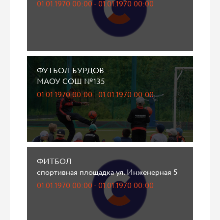
01.01.1970 00:00 - 01.01.1970 00:00
ФУТБОЛ БУРДОВ
МАОУ СОШ №135
01.01.1970 00:00 - 01.01.1970 00:00
ФИТБОЛ
спортивная площадка ул. Инженерная 5
01.01.1970 00:00 - 01.01.1970 00:00