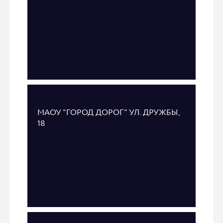
МАОУ "ГОРОД ДОРОГ" УЛ. ДРУЖБЫ,
18