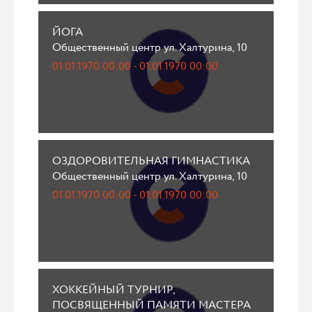
ЙОГА
Общественный центр ул. Халтурина, 10
01.01.1970 00:00 - 01.01.1970 00:00
ОЗДОРОВИТЕЛЬНАЯ ГИМНАСТИКА
Общественный центр ул. Халтурина, 10
01.01.1970 00:00 - 01.01.1970 00:00
ХОККЕЙНЫЙ ТУРНИР,
ПОСВЯЩЕННЫЙ ПАМЯТИ МАСТЕРА