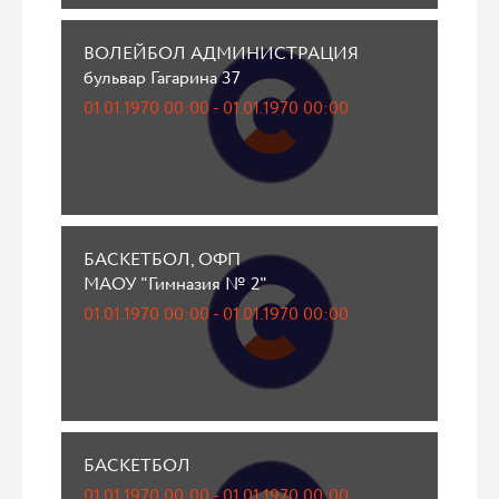
ВОЛЕЙБОЛ АДМИНИСТРАЦИЯ
бульвар Гагарина 37
01.01.1970 00:00 - 01.01.1970 00:00
БАСКЕТБОЛ, ОФП
МАОУ "Гимназия № 2"
01.01.1970 00:00 - 01.01.1970 00:00
БАСКЕТБОЛ
01.01.1970 00:00 - 01.01.1970 00:00