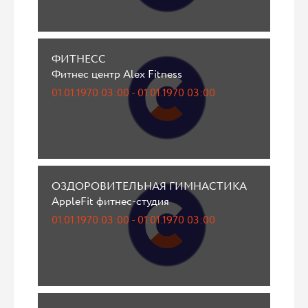
ФИТНЕСС
Фитнес центр Alex Fitness
01.01.1970 03:00 - 01.01.1970 03:00
ОЗДОРОВИТЕЛЬНАЯ ГИМНАСТИКА
AppleFit фитнес-студия
01.01.1970 03:00 - 01.01.1970 03:00