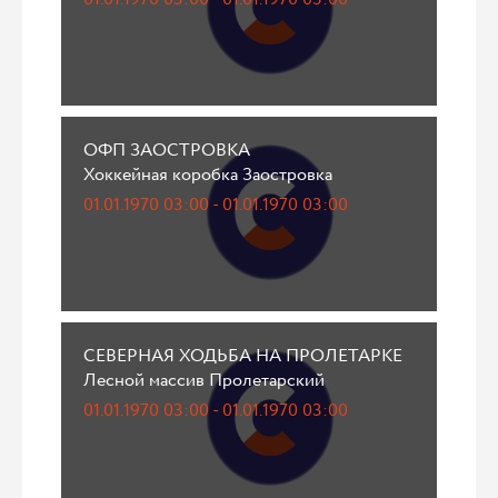
ОФП ЗАОСТРОВКА
Хоккейная коробка Заостровка
01.01.1970 03:00 - 01.01.1970 03:00
СЕВЕРНАЯ ХОДЬБА НА ПРОЛЕТАРКЕ
Лесной массив Пролетарский
01.01.1970 03:00 - 01.01.1970 03:00