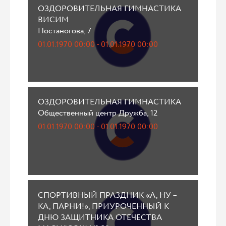
ОЗДОРОВИТЕЛЬНАЯ ГИМНАСТИКА
ВИСИМ
Постаногова, 7
01.01.1970 00:00 - 01.01.1970 00:00
ОЗДОРОВИТЕЛЬНАЯ ГИМНАСТИКА
Общественный центр Дружба, 12
01.01.1970 00:00 - 01.01.1970 00:00
СПОРТИВНЫЙ ПРАЗДНИК «А, НУ –
КА, ПАРНИ!», ПРИУРОЧЕННЫЙ К
ДНЮ ЗАЩИТНИКА ОТЕЧЕСТВА