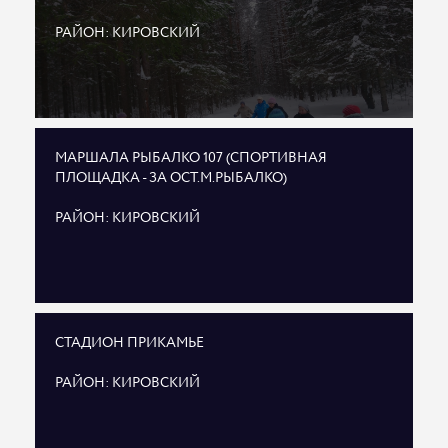
РАЙОН: КИРОВСКИЙ
МАРШАЛА РЫБАЛКО 107 (СПОРТИВНАЯ
ПЛОЩАДКА - ЗА ОСТ.М.РЫБАЛКО)
РАЙОН: КИРОВСКИЙ
СТАДИОН ПРИКАМЬЕ
РАЙОН: КИРОВСКИЙ