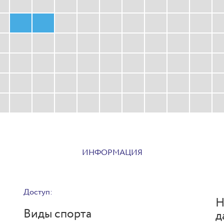
ИНФОРМАЦИЯ
Доступ:
Н
Виды спорта
д