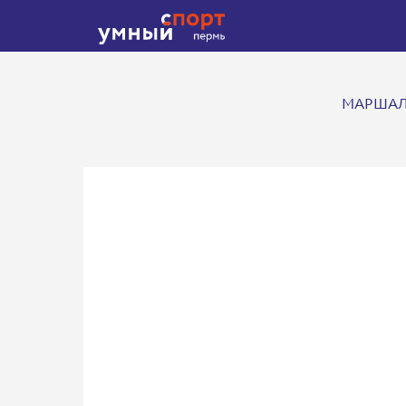
МАРШАЛА