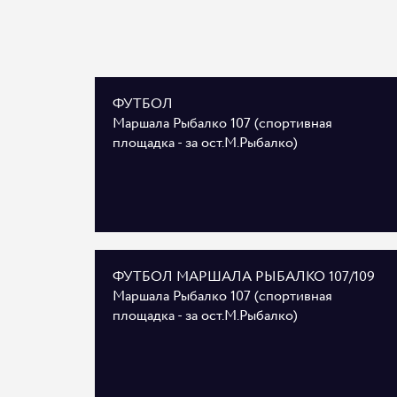
ФУТБОЛ
Маршала Рыбалко 107 (спортивная
площадка - за ост.М.Рыбалко)
ФУТБОЛ МАРШАЛА РЫБАЛКО 107/109
Маршала Рыбалко 107 (спортивная
площадка - за ост.М.Рыбалко)