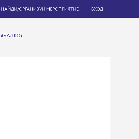
НАЙДИ/ОРГАНИЗУЙ МЕРОПРИЯТИЕ
ВХОД
РЫБАЛКО)