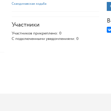
Скандинавская ходьба
В
Участники
Участников прикреплено: 0
С подключенными уведомлениями: 0