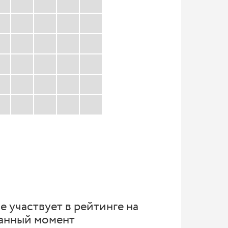
е участвует в рейтинге на
анный момент