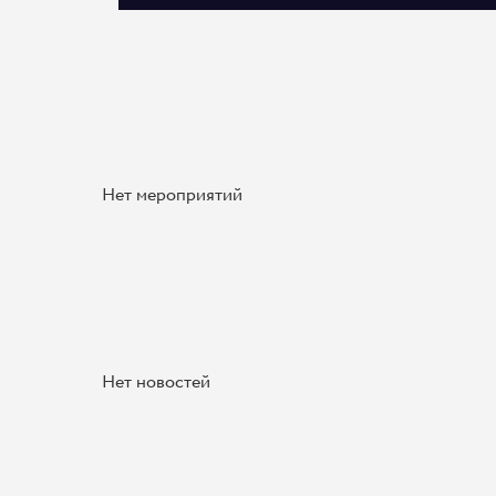
Нет мероприятий
Нет новостей