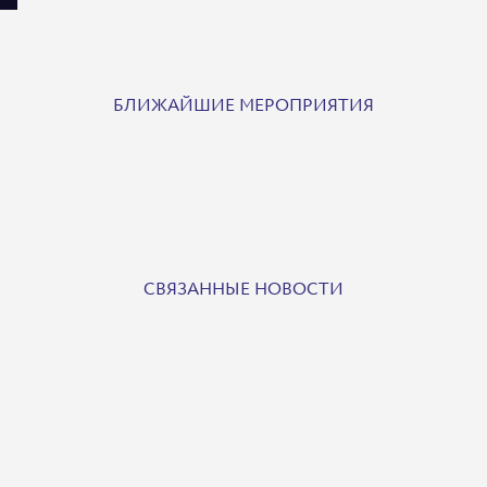
БЛИЖАЙШИЕ МЕРОПРИЯТИЯ
СВЯЗАННЫЕ НОВОСТИ