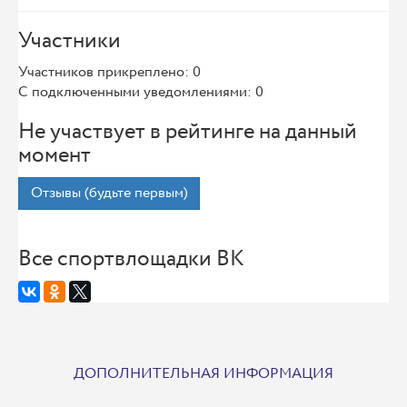
Участники
Участников прикреплено: 0
С подключенными уведомлениями: 0
Не участвует в рейтинге на данный
момент
Отзывы (будьте первым)
Все спортвлощадки ВК
ДОПОЛНИТЕЛЬНАЯ ИНФОРМАЦИЯ