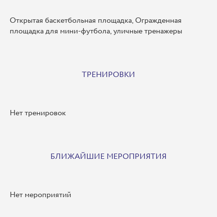
Открытая баскетбольная площадка, Огражденная
площадка для мини-футбола, уличные тренажеры
ТРЕНИРОВКИ
Нет тренировок
БЛИЖАЙШИЕ МЕРОПРИЯТИЯ
Нет мероприятий