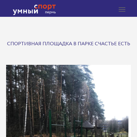
Toggle
navigat
СПОРТИВНАЯ ПЛОЩАДКА В ПАРКЕ СЧАСТЬЕ ЕСТЬ