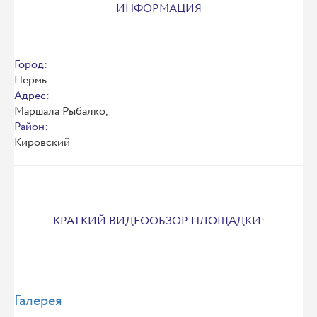
ИНФОРМАЦИЯ
Город:
Пермь
Адрес:
Маршала Рыбалко,
Район:
Кировский
КРАТКИЙ ВИДЕООБЗОР ПЛОЩАДКИ:
Галерея