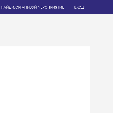
НАЙДИ/ОРГАНИЗУЙ МЕРОПРИЯТИЕ
ВХОД