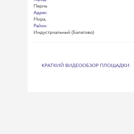
Пермь
Адрес:
Мира,
Район:
Индустриальный (Балатово)
КРАТКИЙ ВИДЕООБЗОР ПЛОЩАДКИ: