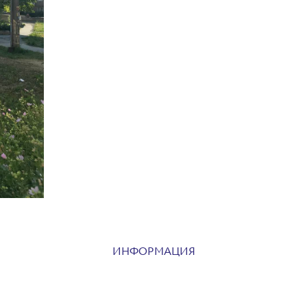
ИНФОРМАЦИЯ