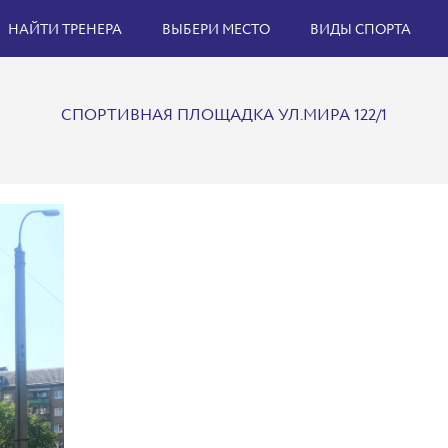
НАЙТИ ТРЕНЕРА
ВЫБЕРИ МЕСТО
ВИДЫ СПОРТА
СПОРТИВНАЯ ПЛОЩАДКА УЛ.МИРА 122/1