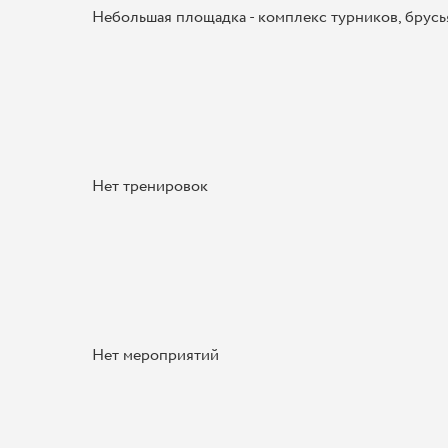
Небольшая площадка - комплекс турников, брусь
Нет тренировок
Нет мероприятий