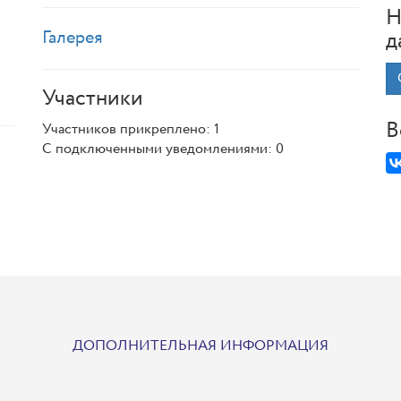
Н
Галерея
д
Участники
В
Участников прикреплено: 1
С подключенными уведомлениями: 0
ДОПОЛНИТЕЛЬНАЯ ИНФОРМАЦИЯ