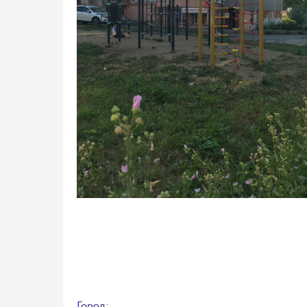
Город: