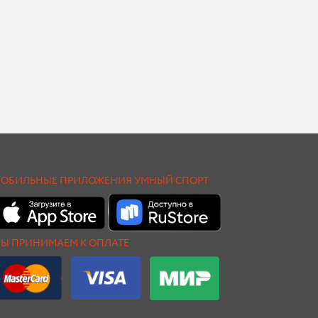
ОБИЛЬНЫЕ ПРИЛОЖЕНИЯ УМНЫЙ СПОРТ
Ы ПРИНИМАЕМ К ОПЛАТЕ