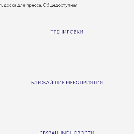
я, доска для пресса. Общедоступная
ТРЕНИРОВКИ
БЛИЖАЙШИЕ МЕРОПРИЯТИЯ
СВЯЗАННЫЕ НОВОСТИ