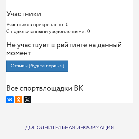
Участники
Участников прикреплено: 0
С подключенными уведомлениями: 0
Не участвует в рейтинге на данный
момент
Отзывы (будьте первым)
Все спортвлощадки ВК
ДОПОЛНИТЕЛЬНАЯ ИНФОРМАЦИЯ