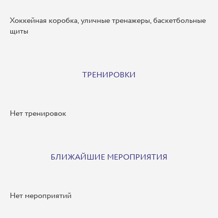
Хоккейная коробка, уличные тренажеры, баскетбольные
щиты
ТРЕНИРОВКИ
Нет тренировок
БЛИЖАЙШИЕ МЕРОПРИЯТИЯ
Нет мероприятий