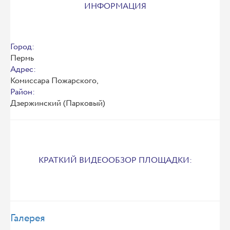
ИНФОРМАЦИЯ
Город:
Пермь
Адрес:
Комиссара Пожарского,
Район:
Дзержинский (Парковый)
КРАТКИЙ ВИДЕООБЗОР ПЛОЩАДКИ:
Галерея