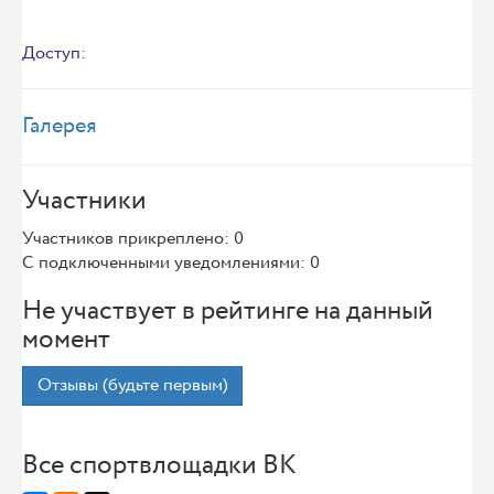
Доступ:
Галерея
Участники
Участников прикреплено: 0
С подключенными уведомлениями: 0
Не участвует в рейтинге на данный
момент
Отзывы (будьте первым)
Все спортвлощадки ВК