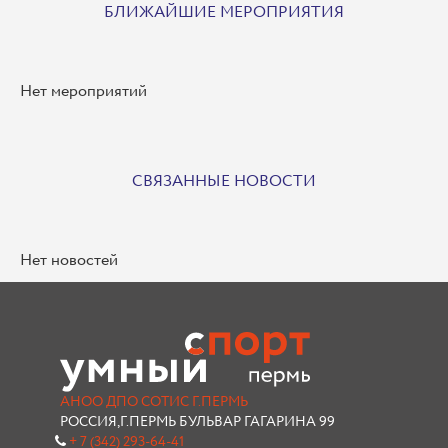
БЛИЖАЙШИЕ МЕРОПРИЯТИЯ
Нет мероприятий
СВЯЗАННЫЕ НОВОСТИ
Нет новостей
АНОО ДПО СОТИС Г.ПЕРМЬ
РОССИЯ,Г.ПЕРМЬ БУЛЬВАР ГАГАРИНА 99
+ 7 (342) 293-64-41