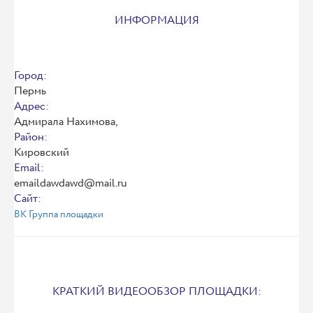
ИНФОРМАЦИЯ
Город:
Пермь
Адрес:
Адмирала Нахимова,
Район:
Кировский
Email:
emaildawdawd@mail.ru
Сайт:
ВК Группа площадки
КРАТКИЙ ВИДЕООБЗОР ПЛОЩАДКИ: