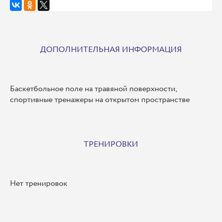
ДОПОЛНИТЕЛЬНАЯ ИНФОРМАЦИЯ
Баскетбольное поле на травяной поверхности,
спортивные тренажеры на открытом пространстве
ТРЕНИРОВКИ
Нет тренировок