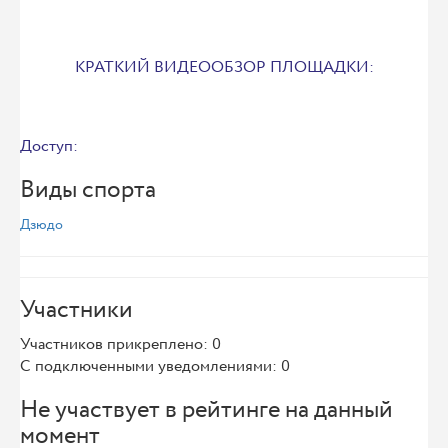
КРАТКИЙ ВИДЕООБЗОР ПЛОЩАДКИ:
Доступ:
Виды спорта
Дзюдо
Участники
Участников прикреплено: 0
С подключенными уведомлениями: 0
Не участвует в рейтинге на данный
момент