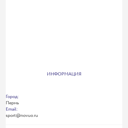
ИНФОРМАЦИЯ
Город:
Пермь
Email:
sport@novuo.ru