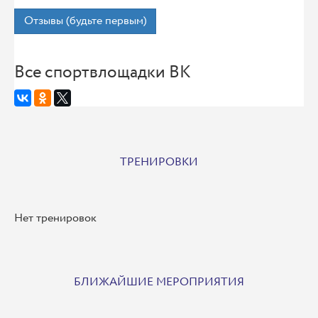
Отзывы (будьте первым)
Все спортвлощадки ВК
ТРЕНИРОВКИ
Нет тренировок
БЛИЖАЙШИЕ МЕРОПРИЯТИЯ