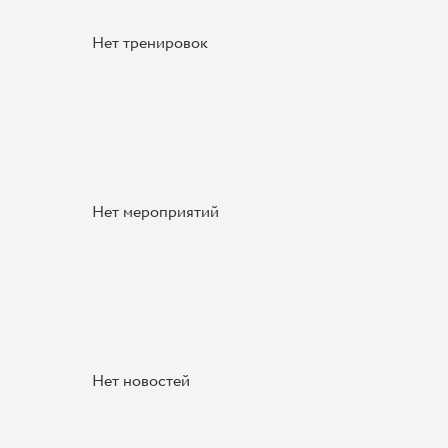
Нет тренировок
Нет мероприятий
Нет новостей