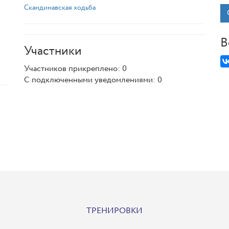
Скандинавская ходьба
В
Участники
Участников прикреплено: 0
С подключенными уведомлениями: 0
ТРЕНИРОВКИ