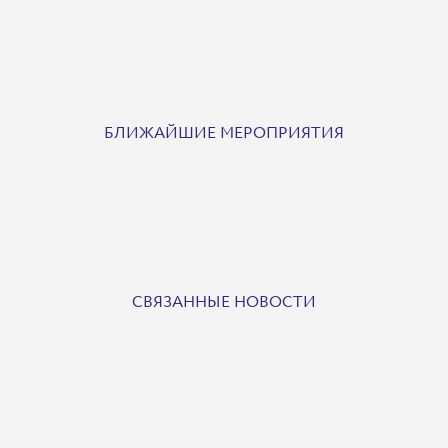
БЛИЖАЙШИЕ МЕРОПРИЯТИЯ
СВЯЗАННЫЕ НОВОСТИ