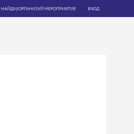
НАЙДИ/ОРГАНИЗУЙ МЕРОПРИЯТИЕ
ВХОД