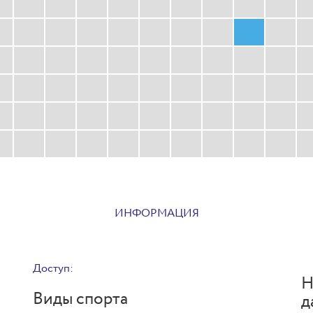
ИНФОРМАЦИЯ
Доступ:
Н
Виды спорта
д