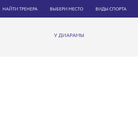
НАЙТИ ТРЕНЕРА
ВЫБЕРИ МЕСТО
ВИДЫ СПОРТА
У ДИАРАМЫ