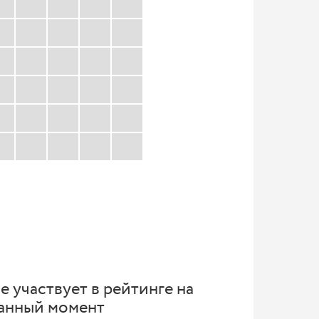
е участвует в рейтинге на
анный момент