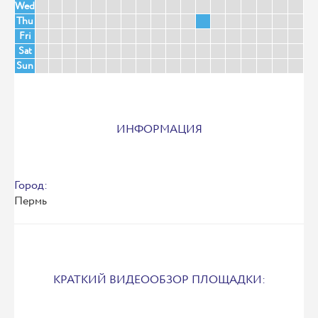
Wed
Thu
Fri
Sat
Sun
ИНФОРМАЦИЯ
Город:
Пермь
КРАТКИЙ ВИДЕООБЗОР ПЛОЩАДКИ: