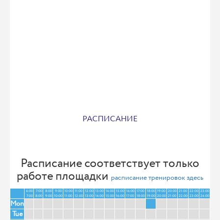
РАСПИСАНИЕ
Расписание соответствует только
работе площадки
расписание тренировок здесь
6:00
7:00
8:00
9:00
10:00
11:00
12:00
13:00
14:00
15:00
16:00
17:00
18:00
19:00
20:00
21:00
22:00
23:00
7:00
8:00
9:00
10:00
11:00
12:00
13:00
14:00
15:00
16:00
17:00
18:00
19:00
20:00
21:00
22:00
23:00
24:00
Mon
Tue