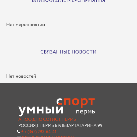
БЛИЖАЙШИЕ МЕРОПРИЯТИЯ
Нет мероприятий
СВЯЗАННЫЕ НОВОСТИ
Нет новостей
АНОО ДПО СОТИС Г.ПЕРМЬ
РОССИЯ,Г.ПЕРМЬ БУЛЬВАР ГАГАРИНА 99
+ 7 (342) 293-64-41