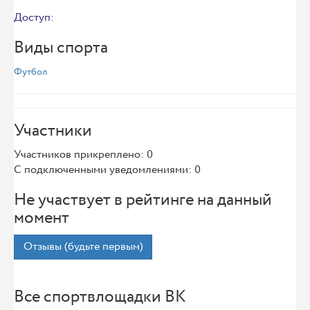
Доступ:
Виды спорта
Футбол
Участники
Участников прикреплено: 0
С подключенными уведомлениями: 0
Не участвует в рейтинге на данный
момент
Отзывы (будьте первым)
Все спортвлощадки ВК