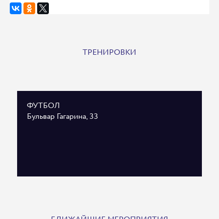
ТРЕНИРОВКИ
ФУТБОЛ
Бульвар Гагарина, 33