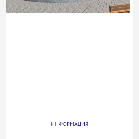
ИНФОРМАЦИЯ