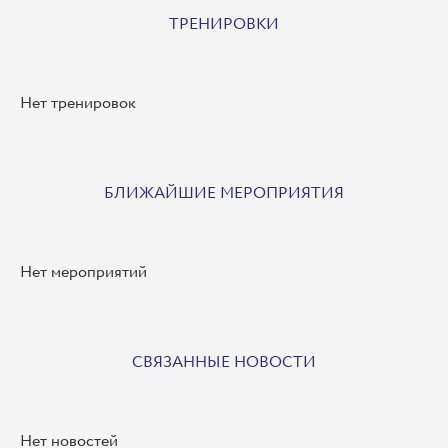
ТРЕНИРОВКИ
Нет тренировок
БЛИЖАЙШИЕ МЕРОПРИЯТИЯ
Нет мероприятий
СВЯЗАННЫЕ НОВОСТИ
Нет новостей