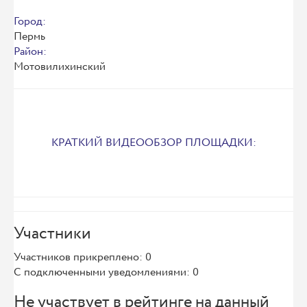
Город:
Пермь
Район:
Мотовилихинский
КРАТКИЙ ВИДЕООБЗОР ПЛОЩАДКИ:
Участники
Участников прикреплено: 0
С подключенными уведомлениями: 0
Не участвует в рейтинге на данный