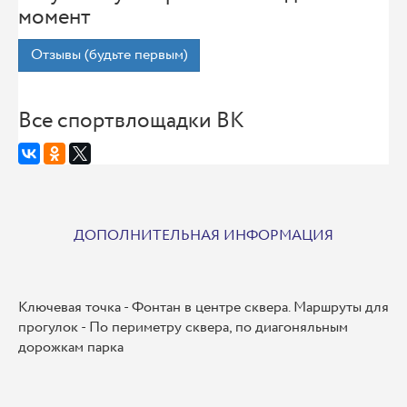
момент
Отзывы (будьте первым)
Все спортвлощадки ВК
ДОПОЛНИТЕЛЬНАЯ ИНФОРМАЦИЯ
Ключевая точка - Фонтан в центре сквера. Маршруты для
прогулок - По периметру сквера, по диагоняльным
дорожкам парка