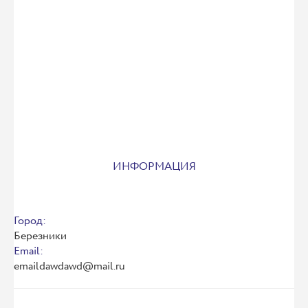
ИНФОРМАЦИЯ
Город:
Березники
Email:
emaildawdawd@mail.ru