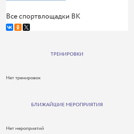
Все спортвлощадки ВК
ТРЕНИРОВКИ
Нет тренировок
БЛИЖАЙШИЕ МЕРОПРИЯТИЯ
Нет мероприятий