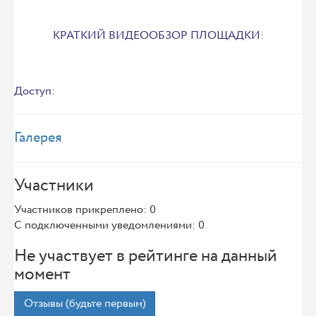
КРАТКИЙ ВИДЕООБЗОР ПЛОЩАДКИ:
Доступ:
Галерея
Участники
Участников прикреплено: 0
С подключенными уведомлениями: 0
Не участвует в рейтинге на данный
момент
Отзывы (будьте первым)