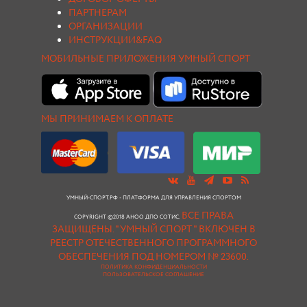
ПАРТНЕРАМ
ОРГАНИЗАЦИИ
ИНСТРУКЦИИ&FAQ
МОБИЛЬНЫЕ ПРИЛОЖЕНИЯ УМНЫЙ СПОРТ
МЫ ПРИНИМАЕМ К ОПЛАТЕ
УМНЫЙ-СПОРТ.РФ - ПЛАТФОРМА ДЛЯ УПРАВЛЕНИЯ СПОРТОМ
ВСЕ ПРАВА
COPYRIGHT ©2018 АНОО ДПО СОТИС.
ЗАЩИЩЕНЫ.
"УМНЫЙ СПОРТ " ВКЛЮЧЕН В
РЕЕСТР ОТЕЧЕСТВЕННОГО ПРОГРАММНОГО
ОБЕСПЕЧЕНИЯ ПОД НОМЕРОМ № 23600.
ПОЛИТИКА КОНФИДЕНЦИАЛЬНОСТИ
ПОЛЬЗОВАТЕЛЬСКОЕ СОГЛАШЕНИЕ