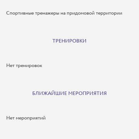
Спортивные тренажеры на придомовой территории
ТРЕНИРОВКИ
Нет тренировок
БЛИЖАЙШИЕ МЕРОПРИЯТИЯ
Нет мероприятий