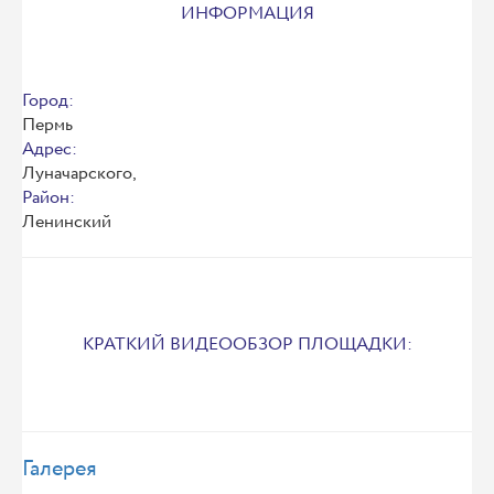
ИНФОРМАЦИЯ
Город:
Пермь
Адрес:
Луначарского,
Район:
Ленинский
КРАТКИЙ ВИДЕООБЗОР ПЛОЩАДКИ:
Галерея