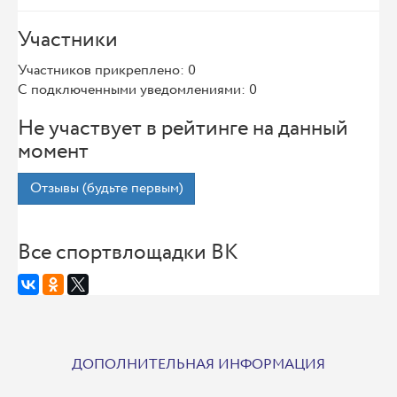
Участники
Участников прикреплено: 0
С подключенными уведомлениями: 0
Не участвует в рейтинге на данный
момент
Отзывы (будьте первым)
Все спортвлощадки ВК
ДОПОЛНИТЕЛЬНАЯ ИНФОРМАЦИЯ