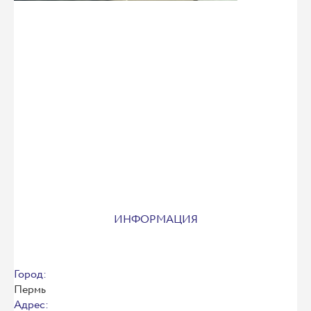
ИНФОРМАЦИЯ
Город:
Пермь
Адрес: