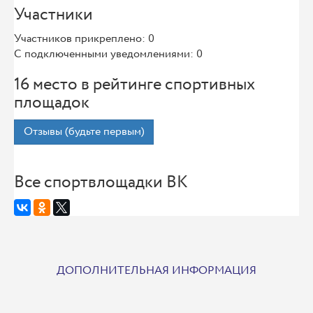
Участники
Участников прикреплено: 0
С подключенными уведомлениями: 0
16 место в рейтинге спортивных
площадок
Отзывы (будьте первым)
Все спортвлощадки ВК
ДОПОЛНИТЕЛЬНАЯ ИНФОРМАЦИЯ