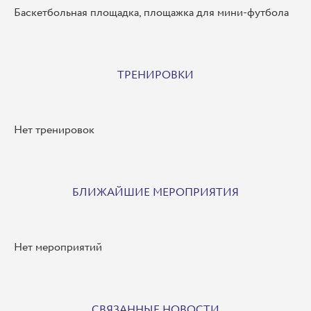
Баскетбольная площадка, площажка для мини-футбола
ТРЕНИРОВКИ
Нет тренировок
БЛИЖАЙШИЕ МЕРОПРИЯТИЯ
Нет мероприятий
СВЯЗАННЫЕ НОВОСТИ