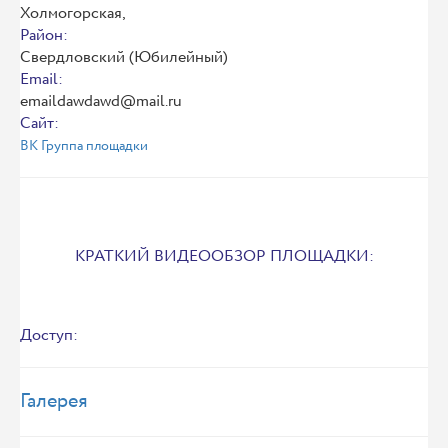
Холмогорская,
Район:
Свердловский (Юбилейный)
Email:
emaildawdawd@mail.ru
Сайт:
ВК Группа площадки
КРАТКИЙ ВИДЕООБЗОР ПЛОЩАДКИ:
Доступ:
Галерея