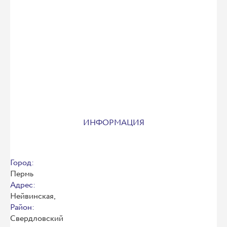
ИНФОРМАЦИЯ
Город:
Пермь
Адрес:
Нейвинская,
Район:
Свердловский