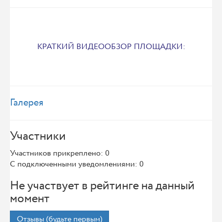
КРАТКИЙ ВИДЕООБЗОР ПЛОЩАДКИ:
Галерея
Участники
Участников прикреплено: 0
С подключенными уведомлениями: 0
Не участвует в рейтинге на данный
момент
Отзывы (будьте первым)