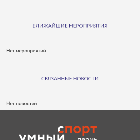
БЛИЖАЙШИЕ МЕРОПРИЯТИЯ
Нет мероприятий
СВЯЗАННЫЕ НОВОСТИ
Нет новостей