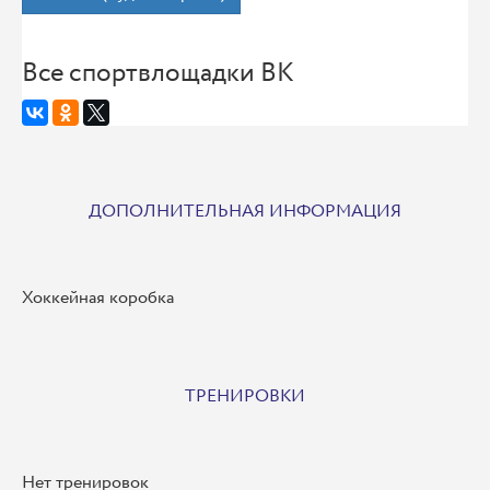
Все спортвлощадки ВК
ДОПОЛНИТЕЛЬНАЯ ИНФОРМАЦИЯ
Хоккейная коробка
ТРЕНИРОВКИ
Нет тренировок