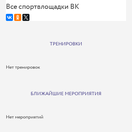
Все спортвлощадки ВК
ТРЕНИРОВКИ
Нет тренировок
БЛИЖАЙШИЕ МЕРОПРИЯТИЯ
Нет мероприятий