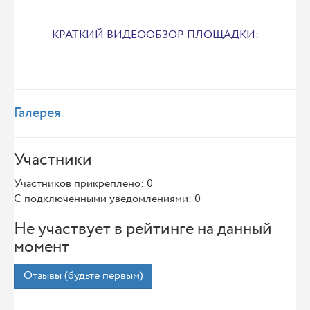
КРАТКИЙ ВИДЕООБЗОР ПЛОЩАДКИ:
Галерея
Участники
Участников прикреплено: 0
С подключенными уведомлениями: 0
Не участвует в рейтинге на данный
момент
Отзывы (будьте первым)