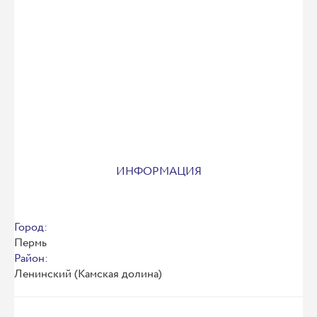
ИНФОРМАЦИЯ
Город:
Пермь
Район:
Ленинский (Камская долина)