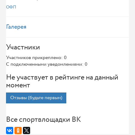
ОФП
Галерея
Участники
Участников прикреплено: 0
С подключенными уведомлениями: 0
Не участвует в рейтинге на данный
момент
Отзывы (будьте первым)
Все спортвлощадки ВК