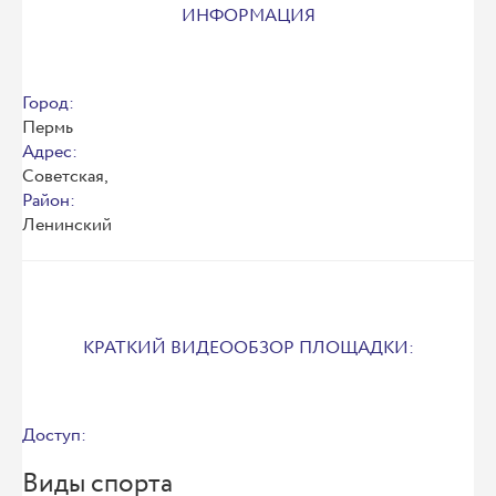
ИНФОРМАЦИЯ
Город:
Пермь
Адрес:
Советская,
Район:
Ленинский
КРАТКИЙ ВИДЕООБЗОР ПЛОЩАДКИ:
Доступ:
Виды спорта