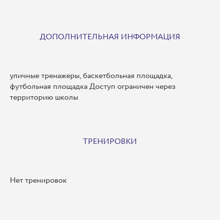
ДОПОЛНИТЕЛЬНАЯ ИНФОРМАЦИЯ
уличные тренажеры, баскетбольная площадка,
футбольная площадка Доступ ограничен через
территорию школы
ТРЕНИРОВКИ
Нет тренировок