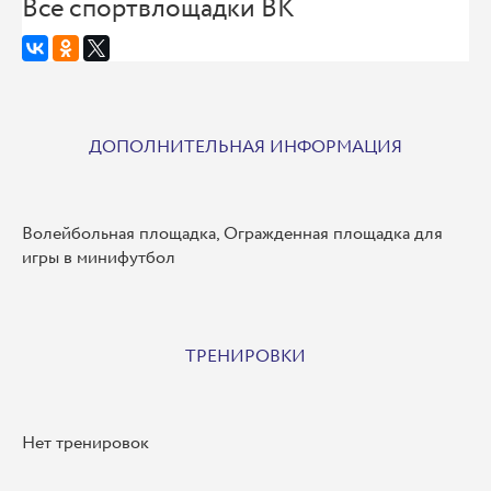
Все спортвлощадки ВК
ДОПОЛНИТЕЛЬНАЯ ИНФОРМАЦИЯ
Волейбольная площадка, Огражденная площадка для
игры в минифутбол
ТРЕНИРОВКИ
Нет тренировок