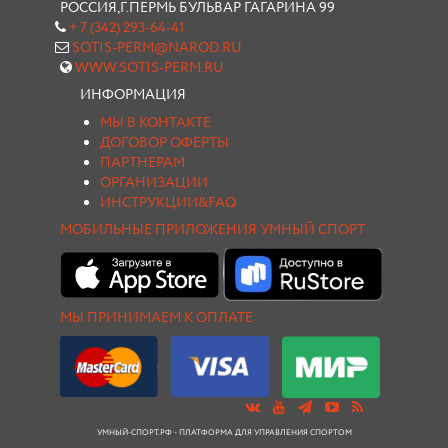
РОССИЯ,Г.ПЕРМЬ БУЛЬВАР ГАГАРИНА 99
+ 7 (342) 293-64-41
SOTIS-PERM@NAROD.RU
WWW.SOTIS-PERM.RU
ИНФОРМАЦИЯ
МЫ В КОНТАКТЕ
ДОГОВОР ОФЕРТЫ
ПАРТНЕРАМ
ОРГАНИЗАЦИИ
ИНСТРУКЦИИ&FAQ
МОБИЛЬНЫЕ ПРИЛОЖЕНИЯ УМНЫЙ СПОРТ
МЫ ПРИНИМАЕМ К ОПЛАТЕ
УМНЫЙ-СПОРТ.РФ - ПЛАТФОРМА ДЛЯ УПРАВЛЕНИЯ СПОРТОМ