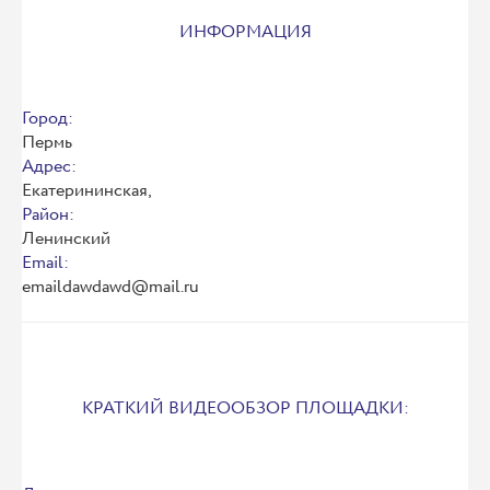
ИНФОРМАЦИЯ
Город:
Пермь
Адрес:
Екатерининская,
Район:
Ленинский
Email:
emaildawdawd@mail.ru
КРАТКИЙ ВИДЕООБЗОР ПЛОЩАДКИ: