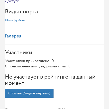
Доступ:
Виды спорта
Минифутбол
Галерея
Участники
Участников прикреплено: 0
С подключенными уведомлениями: 0
Не участвует в рейтинге на данный
момент
Отзывы (будьте первым)