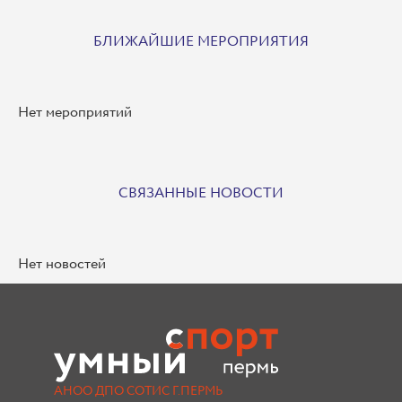
БЛИЖАЙШИЕ МЕРОПРИЯТИЯ
Нет мероприятий
СВЯЗАННЫЕ НОВОСТИ
Нет новостей
АНОО ДПО СОТИС Г.ПЕРМЬ