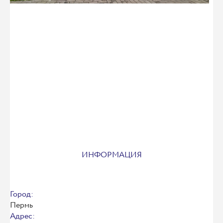
ИНФОРМАЦИЯ
Город:
Пермь
Адрес: