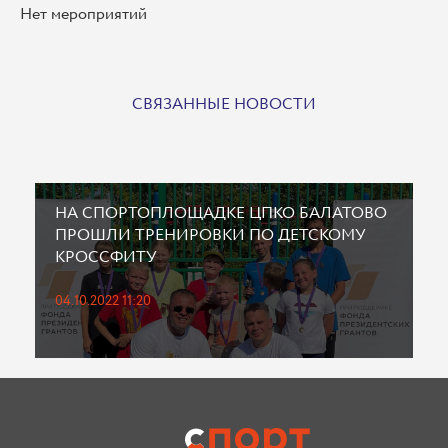
Нет мероприятий
СВЯЗАННЫЕ НОВОСТИ
НА СПОРТОПЛОЩАДКЕ ЦПКО БАЛАТОВО
ПРОШЛИ ТРЕНИРОВКИ ПО ДЕТСКОМУ
КРОССФИТУ
04.10.2022 11:20