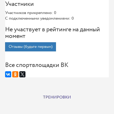
Участники
Участников прикреплено: 0
С подключенными уведомлениями: 0
Не участвует в рейтинге на данный
момент
Отзывы (будьте первым)
Все спортвлощадки ВК
ТРЕНИРОВКИ