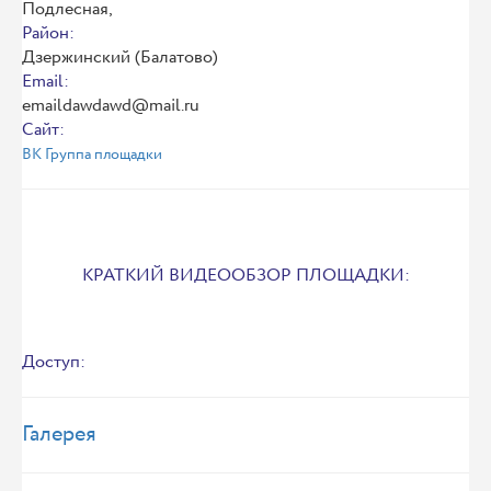
Подлесная,
Район:
Дзержинский (Балатово)
Email:
emaildawdawd@mail.ru
Сайт:
ВК Группа площадки
КРАТКИЙ ВИДЕООБЗОР ПЛОЩАДКИ:
Доступ:
Галерея