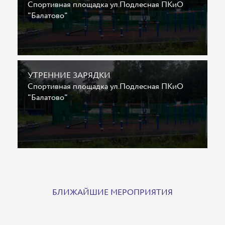
Спортивная площадка ул.Подлесная ПКиО
"Балатово"
УТРЕННИЕ ЗАРЯДКИ
Спортивная площадка ул.Подлесная ПКиО
"Балатово"
БЛИЖАЙШИЕ МЕРОПРИЯТИЯ