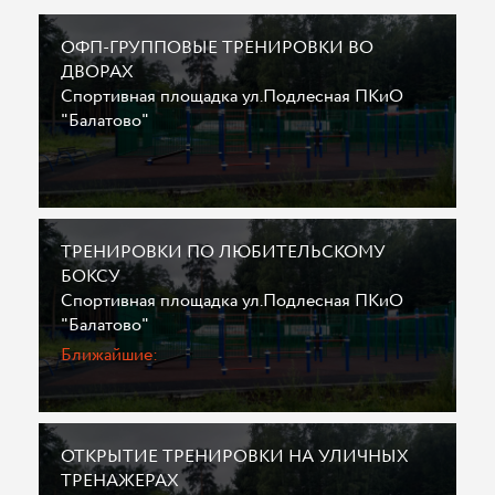
ОФП-ГРУППОВЫЕ ТРЕНИРОВКИ ВО
ДВОРАХ
Спортивная площадка ул.Подлесная ПКиО
"Балатово"
ТРЕНИРОВКИ ПО ЛЮБИТЕЛЬСКОМУ
БОКСУ
Спортивная площадка ул.Подлесная ПКиО
"Балатово"
Ближайшие:
ОТКРЫТИЕ ТРЕНИРОВКИ НА УЛИЧНЫХ
ТРЕНАЖЕРАХ