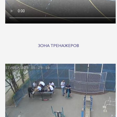
ЗОНА ТРЕНАЖЕРОВ