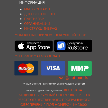
ИНФОРМАЦИЯ
МЫ В КОНТАКТЕ
ДОГОВОР ОФЕРТЫ
ПАРТНЕРАМ
ОРГАНИЗАЦИИ
ИНСТРУКЦИИ&FAQ
МОБИЛЬНЫЕ ПРИЛОЖЕНИЯ УМНЫЙ СПОРТ
МЫ ПРИНИМАЕМ К ОПЛАТЕ
УМНЫЙ-СПОРТ.РФ - ПЛАТФОРМА ДЛЯ УПРАВЛЕНИЯ СПОРТОМ
ВСЕ ПРАВА
COPYRIGHT ©2018 АНОО ДПО СОТИС.
ЗАЩИЩЕНЫ.
"УМНЫЙ СПОРТ " ВКЛЮЧЕН В
РЕЕСТР ОТЕЧЕСТВЕННОГО ПРОГРАММНОГО
ОБЕСПЕЧЕНИЯ ПОД НОМЕРОМ № 23600.