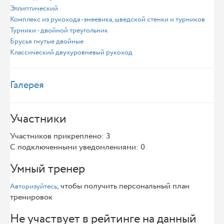
Эллиптический
Комплекс из рукохода -змеевика, шведской стенки и турников
Турники - двойной треугольник
Брусья гнутые двойные
Классический двухуровневый рукоход
Галерея
Участники
Участников прикреплено: 3
С подключенными уведомлениями: 0
Умный тренер
, чтобы получить персональный план
Авторизуйтесь
тренировок
Не участвует в рейтинге на данный