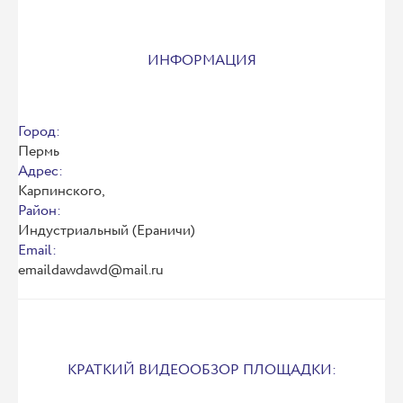
ИНФОРМАЦИЯ
Город:
Пермь
Адрес:
Карпинского,
Район:
Индустриальный (Ераничи)
Email:
emaildawdawd@mail.ru
КРАТКИЙ ВИДЕООБЗОР ПЛОЩАДКИ: