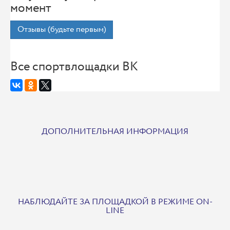
момент
Отзывы (будьте первым)
Все спортвлощадки ВК
ДОПОЛНИТЕЛЬНАЯ ИНФОРМАЦИЯ
НАБЛЮДАЙТЕ ЗА ПЛОЩАДКОЙ В РЕЖИМЕ ON-
LINE