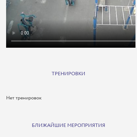
ТРЕНИРОВКИ
Нет тренировок
БЛИЖАЙШИЕ МЕРОПРИЯТИЯ