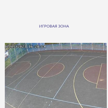
ИГРОВАЯ ЗОНА