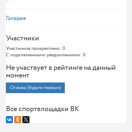
Галерея
Участники
Участников прикреплено: 0
С подключенными уведомлениями: 0
Не участвует в рейтинге на данный
момент
Отзывы (будьте первым)
Все спортвлощадки ВК