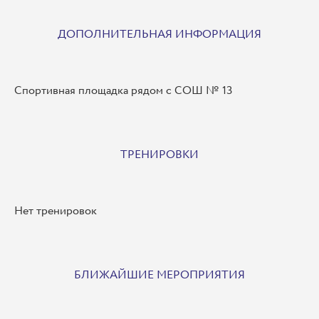
ДОПОЛНИТЕЛЬНАЯ ИНФОРМАЦИЯ
Спортивная площадка рядом с СОШ № 13
ТРЕНИРОВКИ
Нет тренировок
БЛИЖАЙШИЕ МЕРОПРИЯТИЯ