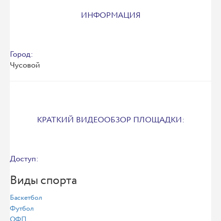
ИНФОРМАЦИЯ
Город:
Чусовой
КРАТКИЙ ВИДЕООБЗОР ПЛОЩАДКИ:
Доступ:
Виды спорта
Баскетбол
Футбол
ОФП