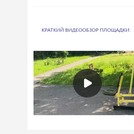
КРАТКИЙ ВИДЕООБЗОР ПЛОЩАДКИ: