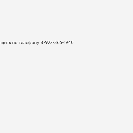
бщить по телефону 8-922-365-1940