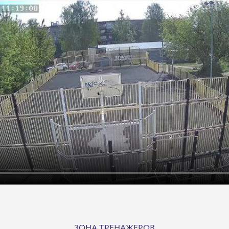
ЗОНА ТРЕНАЖЕРОВ