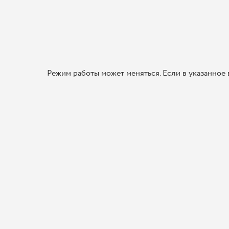
Режим работы может меняться. Если в указанное