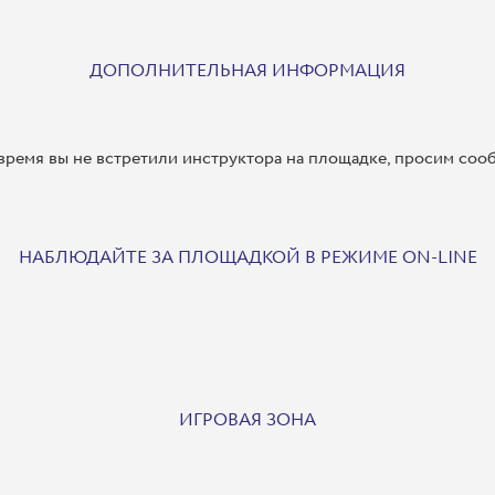
ДОПОЛНИТЕЛЬНАЯ ИНФОРМАЦИЯ
 время вы не встретили инструктора на площадке, просим соо
НАБЛЮДАЙТЕ ЗА ПЛОЩАДКОЙ В РЕЖИМЕ ON-LINE
ИГРОВАЯ ЗОНА