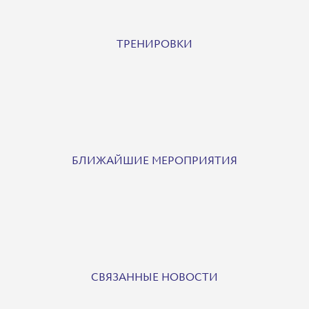
ТРЕНИРОВКИ
БЛИЖАЙШИЕ МЕРОПРИЯТИЯ
СВЯЗАННЫЕ НОВОСТИ