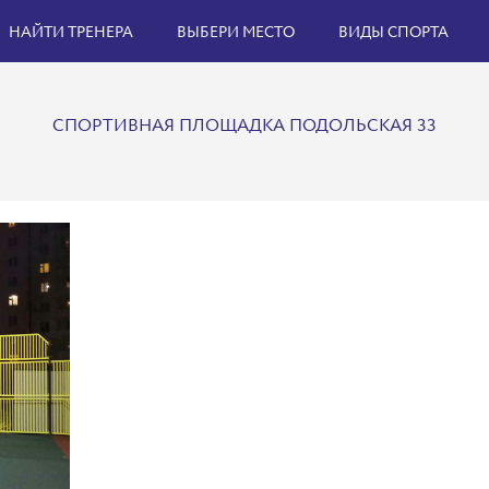
НАЙТИ ТРЕНЕРА
ВЫБЕРИ МЕСТО
ВИДЫ СПОРТА
СПОРТИВНАЯ ПЛОЩАДКА ПОДОЛЬСКАЯ 33