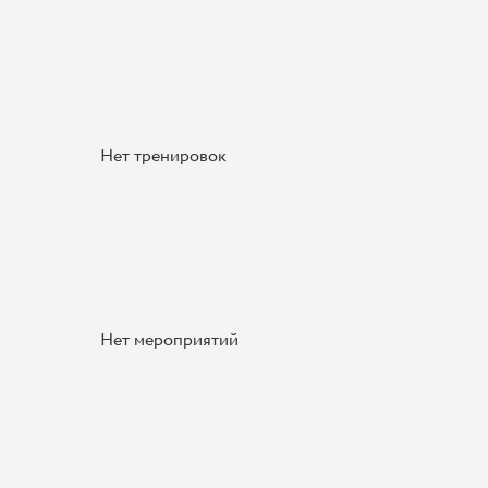
Нет тренировок
Нет мероприятий