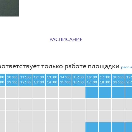
РАСПИСАНИЕ
оответствует только работе площадки
распи
00
10:00
11:00
12:00
13:00
14:00
15:00
16:00
17:00
18:00
19
00
11:00
12:00
13:00
14:00
15:00
16:00
17:00
18:00
19:00
20