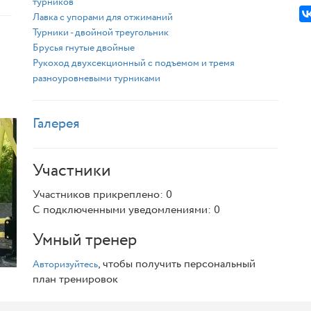
турников
Лавка с упорами для отжиманий
Турники - двойной треугольник
Брусья гнутые двойные
Рукоход двухсекционный с подъемом и тремя
разноуровневыми турниками
Галерея
Участники
Участников прикреплено: 0
С подключенными уведомлениями: 0
Умный тренер
, чтобы получить персональный
Авторизуйтесь
план тренировок