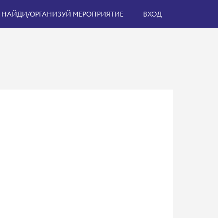
НАЙДИ/ОРГАНИЗУЙ МЕРОПРИЯТИЕ
ВХОД