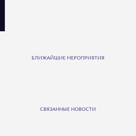
БЛИЖАЙШИЕ МЕРОПРИЯТИЯ
СВЯЗАННЫЕ НОВОСТИ