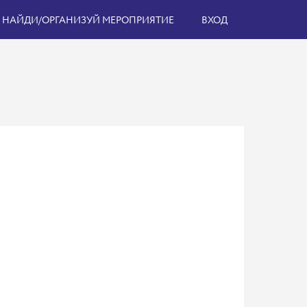
НАЙДИ/ОРГАНИЗУЙ МЕРОПРИЯТИЕ
ВХОД