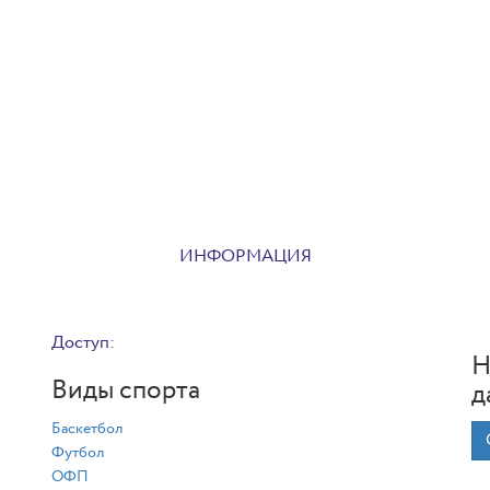
ИНФОРМАЦИЯ
Доступ:
Н
Виды спорта
д
Баскетбол
Футбол
ОФП