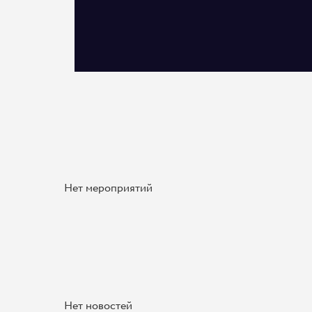
Нет мероприятий
Нет новостей