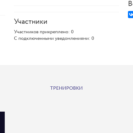
В
Участники
Участников прикреплено: 0
С подключенными уведомлениями: 0
ТРЕНИРОВКИ