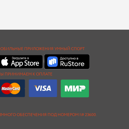
ОБИЛЬНЫЕ ПРИЛОЖЕНИЯ УМНЫЙ СПОРТ
Ы ПРИНИМАЕМ К ОПЛАТЕ
АММНОГО ОБЕСПЕЧЕНИЯ ПОД НОМЕРОМ № 23600.