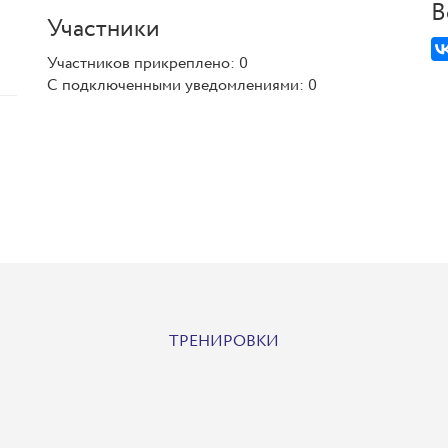
В
Участники
Участников прикреплено: 0
С подключенными уведомлениями: 0
ТРЕНИРОВКИ