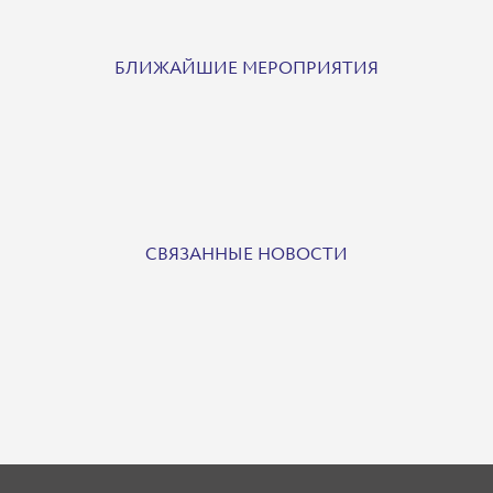
БЛИЖАЙШИЕ МЕРОПРИЯТИЯ
СВЯЗАННЫЕ НОВОСТИ