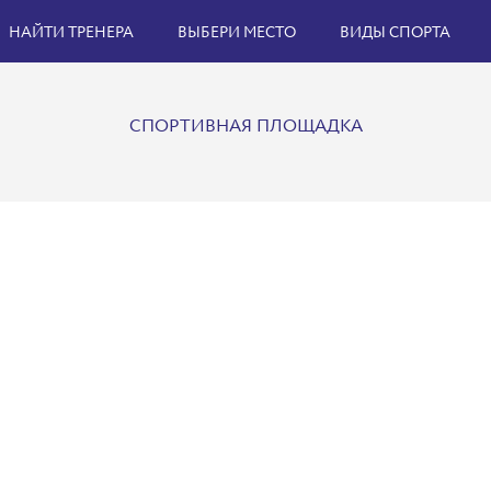
НАЙТИ ТРЕНЕРА
ВЫБЕРИ МЕСТО
ВИДЫ СПОРТА
СПОРТИВНАЯ ПЛОЩАДКА