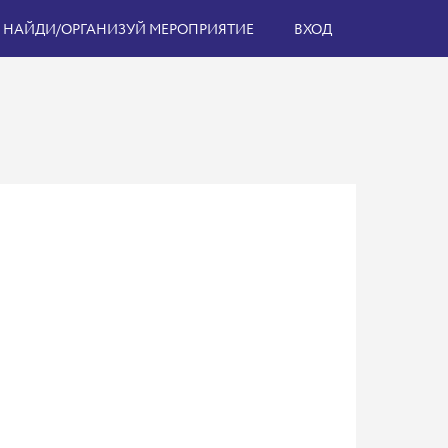
НАЙДИ/ОРГАНИЗУЙ МЕРОПРИЯТИЕ
ВХОД