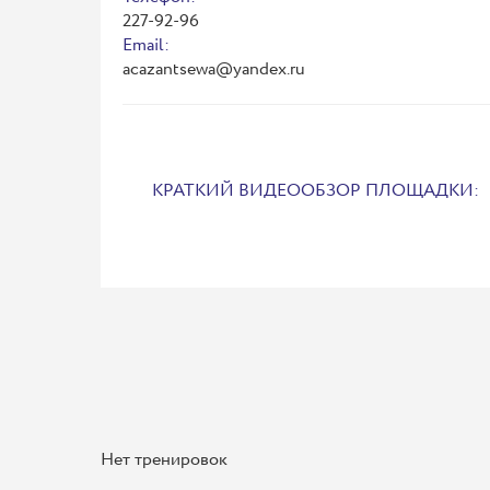
227-92-96
Email:
acazantsewa@yandex.ru
КРАТКИЙ ВИДЕООБЗОР ПЛОЩАДКИ:
Нет тренировок