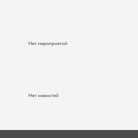
Нет мероприятий
Нет новостей