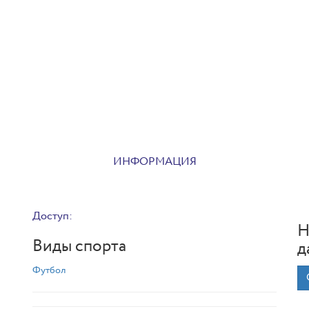
ИНФОРМАЦИЯ
Доступ:
Н
Виды спорта
д
Футбол