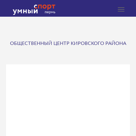
Toggle
navigat
ОБЩЕСТВЕННЫЙ ЦЕНТР КИРОВСКОГО РАЙОНА