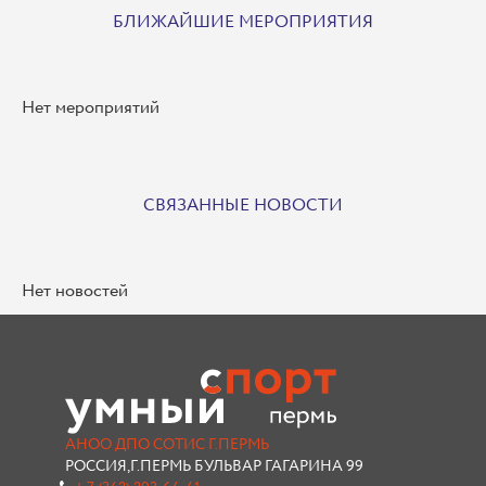
БЛИЖАЙШИЕ МЕРОПРИЯТИЯ
Нет мероприятий
СВЯЗАННЫЕ НОВОСТИ
Нет новостей
АНОО ДПО СОТИС Г.ПЕРМЬ
РОССИЯ,Г.ПЕРМЬ БУЛЬВАР ГАГАРИНА 99