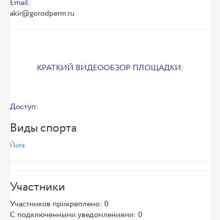
Email:
akir@gorodperm.ru
КРАТКИЙ ВИДЕООБЗОР ПЛОЩАДКИ:
Доступ:
Виды спорта
Йога
Участники
Участников прикреплено: 0
С подключенными уведомлениями: 0