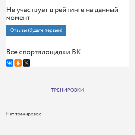
Не участвует в рейтинге на данный
момент
Отзывы (будьте первым)
Все спортвлощадки ВК
ТРЕНИРОВКИ
Нет тренировок