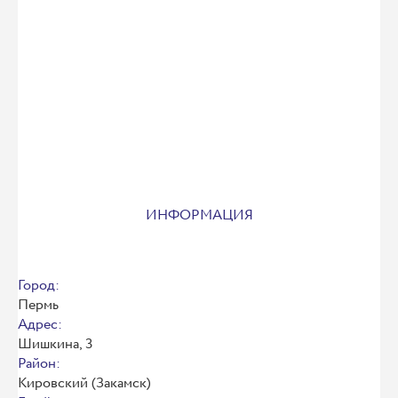
ИНФОРМАЦИЯ
Город:
Пермь
Адрес:
Шишкина, 3
Район:
Кировский (Закамск)