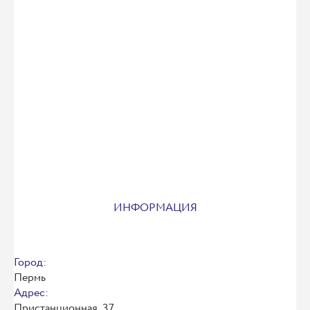
ИНФОРМАЦИЯ
Город:
Пермь
Адрес:
Пристанционная, 37