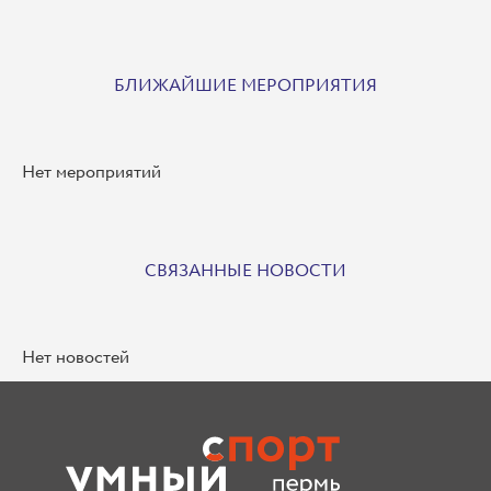
БЛИЖАЙШИЕ МЕРОПРИЯТИЯ
Нет мероприятий
СВЯЗАННЫЕ НОВОСТИ
Нет новостей