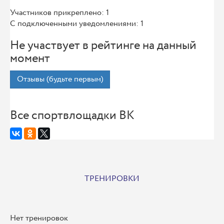
Участников прикреплено: 1
С подключенными уведомлениями: 1
Не участвует в рейтинге на данный
момент
Отзывы (будьте первым)
Все спортвлощадки ВК
ТРЕНИРОВКИ
Нет тренировок