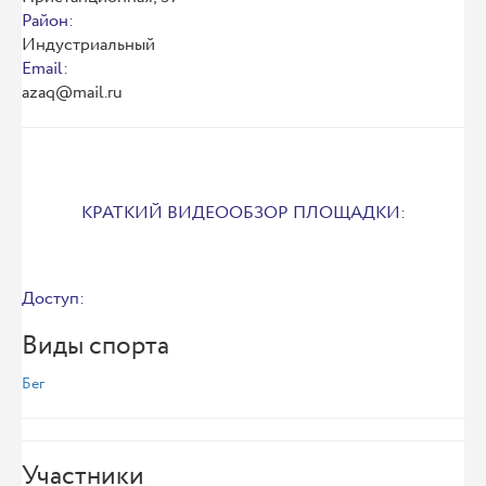
Район:
Индустриальный
Email:
azaq@mail.ru
КРАТКИЙ ВИДЕООБЗОР ПЛОЩАДКИ:
Доступ:
Виды спорта
Бег
Участники