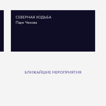
СЕВЕРНАЯ ХОДЬБА
Парк Чехова
БЛИЖАЙШИЕ МЕРОПРИЯТИЯ