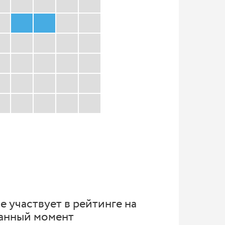
е участвует в рейтинге на
анный момент