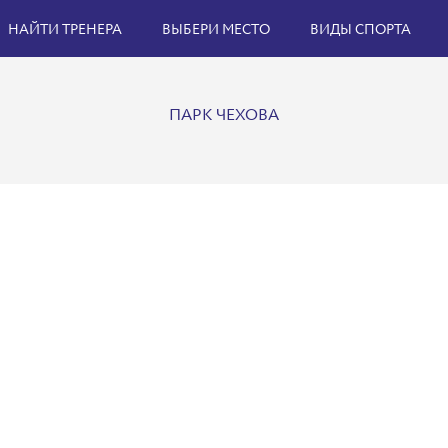
НАЙТИ ТРЕНЕРА
ВЫБЕРИ МЕСТО
ВИДЫ СПОРТА
ПАРК ЧЕХОВА