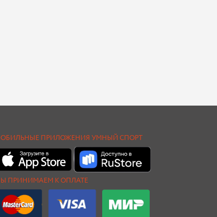
ОБИЛЬНЫЕ ПРИЛОЖЕНИЯ УМНЫЙ СПОРТ
Ы ПРИНИМАЕМ К ОПЛАТЕ