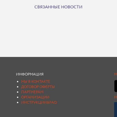
СВЯЗАННЫЕ НОВОСТИ
ИНФОРМАЦИЯ
М
МЫ В КОНТАКТЕ
ДОГОВОР ОФЕРТЫ
ПАРТНЕРАМ
ОРГАНИЗАЦИИ
М
ИНСТРУКЦИИ&FAQ