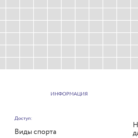
ИНФОРМАЦИЯ
Доступ:
Н
Виды спорта
д