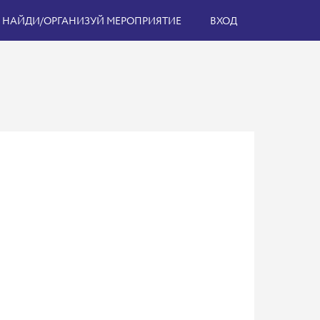
НАЙДИ/ОРГАНИЗУЙ МЕРОПРИЯТИЕ
ВХОД