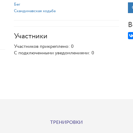
Бег
Скандинавская ходьба
В
Участники
Участников прикреплено: 0
С подключенными уведомлениями: 0
ТРЕНИРОВКИ