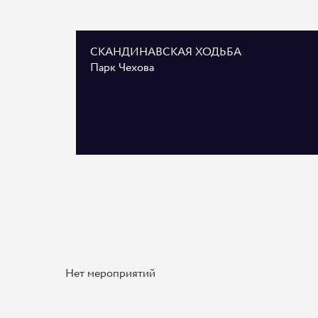
СКАНДИНАВСКАЯ ХОДЬБА
Парк Чехова
Нет мероприятий