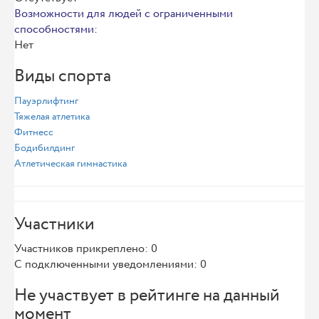
Возможности для людей с ограниченными
способностями:
Нет
Виды спорта
Пауэрлифтинг
Тяжелая атлетика
Фитнесс
Бодибилдинг
Атлетическая гимнастика
Участники
Участников прикреплено: 0
С подключенными уведомлениями: 0
Не участвует в рейтинге на данный
момент