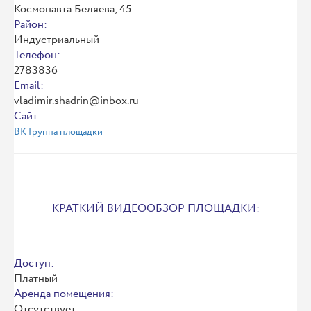
Космонавта Беляева, 45
Район:
Индустриальный
Телефон:
2783836
Email:
vladimir.shadrin@inbox.ru
Сайт:
ВК Группа площадки
КРАТКИЙ ВИДЕООБЗОР ПЛОЩАДКИ:
Доступ:
Платный
Аренда помещения:
Отсутствует