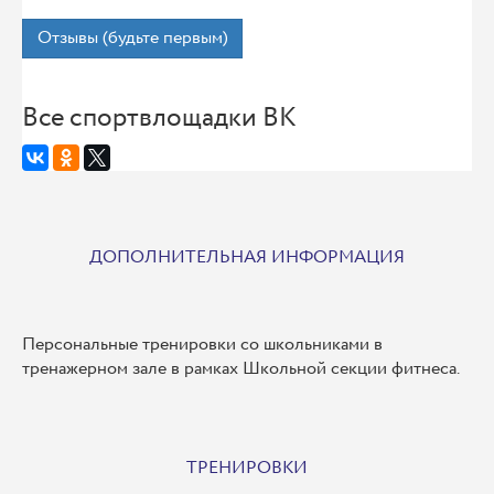
Отзывы (будьте первым)
Все спортвлощадки ВК
ДОПОЛНИТЕЛЬНАЯ ИНФОРМАЦИЯ
Персональные тренировки со школьниками в
тренажерном зале в рамках Школьной секции фитнеса.
ТРЕНИРОВКИ