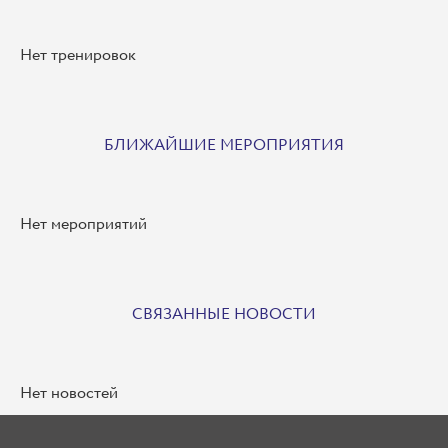
Нет тренировок
БЛИЖАЙШИЕ МЕРОПРИЯТИЯ
Нет мероприятий
СВЯЗАННЫЕ НОВОСТИ
Нет новостей