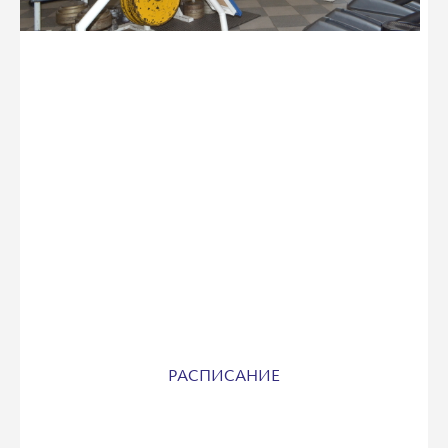
РАСПИСАНИЕ