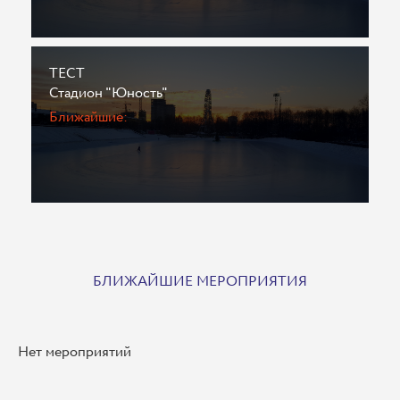
ТЕСТ
Стадион "Юность"
Ближайшие:
БЛИЖАЙШИЕ МЕРОПРИЯТИЯ
Нет мероприятий