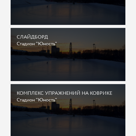
СЛАЙДБОРД
Стадион "Юность"
КОМПЛЕКС УПРАЖНЕНИЙ НА КОВРИКЕ
Стадион "Юность"