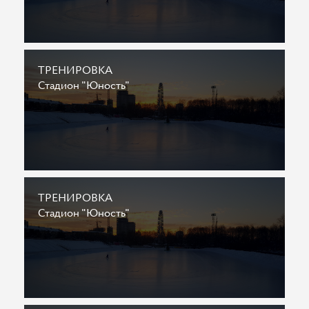
ТРЕНИРОВКА
Стадион "Юность"
ТРЕНИРОВКА
Стадион "Юность"