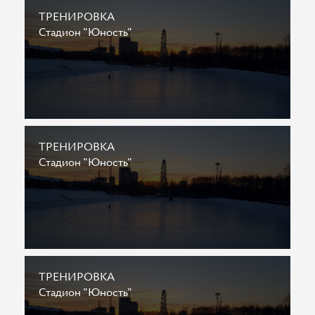
ТРЕНИРОВКА
Стадион "Юность"
ТРЕНИРОВКА
Стадион "Юность"
ТРЕНИРОВКА
Стадион "Юность"