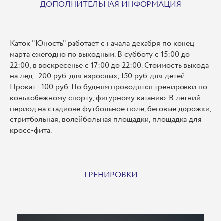
ДОПОЛНИТЕЛЬНАЯ ИНФОРМАЦИЯ
Каток "Юность" работает с начала декабря по конец
марта ежегодно по выходным. В субботу с 15:00 до
22:00, в воскресенье с 17:00 до 22:00. Стоимость выхода
на лед - 200 руб. для взрослых, 150 руб. для детей.
Прокат - 100 руб. По будням проводятся тренировки по
конькобежному спорту, фигурному катанию. В летний
период на стадионе футбольное поле, беговые дорожки,
стритбольная, волейбольная площадки, площадка для
кросс-фита.
ТРЕНИРОВКИ