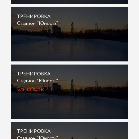
ТРЕНИРОВКА
Стадион "Юность"
ТРЕНИРОВКА
Стадион "Юность"
Ближайшие:
ТРЕНИРОВКА
Стадион "Юность"