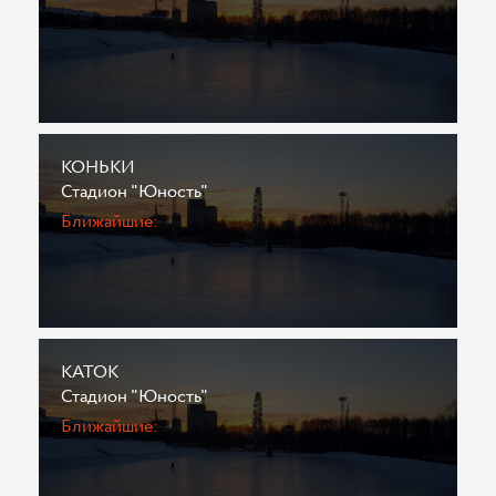
КОНЬКИ
Стадион "Юность"
Ближайшие:
КАТОК
Стадион "Юность"
Ближайшие: