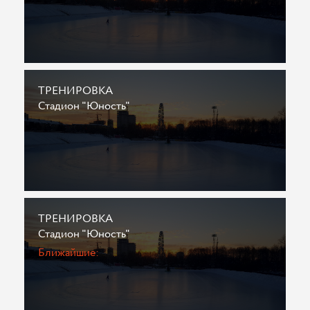
ТРЕНИРОВКА
Стадион "Юность"
ТРЕНИРОВКА
Стадион "Юность"
Ближайшие: