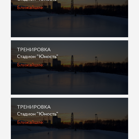
Ближайшие:
ТРЕНИРОВКА
Стадион "Юность"
Ближайшие:
ТРЕНИРОВКА
Стадион "Юность"
Ближайшие: