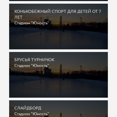
КОНЬКОБЕЖНЫЙ СПОРТ ДЛЯ ДЕТЕЙ ОТ 7
ЛЕТ
Стадион "Юность"
БРУСЬЯ ТУРНИЧОК
Стадион "Юность"
СЛАЙДБОРД
Стадион "Юность"