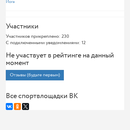
Йога
Участники
Участников прикреплено: 230
С подключенными уведомлениями: 12
Не участвует в рейтинге на данный
момент
Отзывы (будьте первым)
Все спортвлощадки ВК