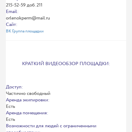
215-52-59 доб. 211
Email:
orlenokperm@mail.ru
Сайт:
ВК Группа площадки
КРАТКИЙ ВИДЕООБЗОР ПЛОЩАДКИ:
Доступ:
Частично свободный
Аренда экипировки:
Есть
Аренда помещения:
Есть
Возможности для людей с ограниченными