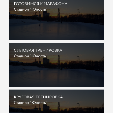
ГОТОВИМСЯ К МАРАФОНУ
Стадион "Юность"
СИЛОВАЯ ТРЕНИРОВКА
Стадион "Юность"
КРУГОВАЯ ТРЕНИРОВКА
Стадион "Юность"