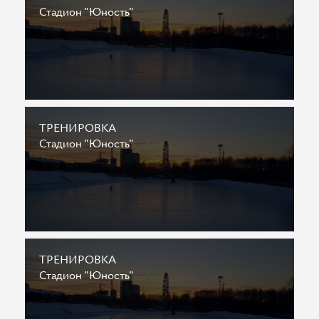
Стадион "Юность"
ТРЕНИРОВКА
Стадион "Юность"
ТРЕНИРОВКА
Стадион "Юность"