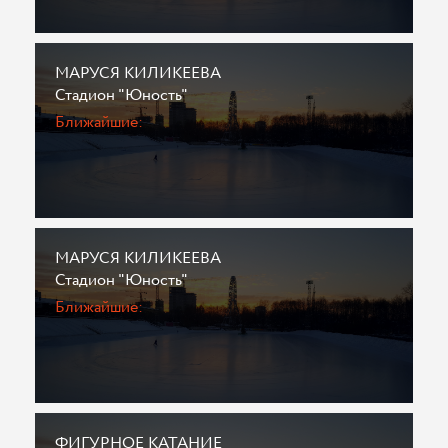
МАРУСЯ КИЛИКЕЕВА
Стадион "Юность"
Ближайшие:
МАРУСЯ КИЛИКЕЕВА
Стадион "Юность"
Ближайшие:
ФИГУРНОЕ КАТАНИЕ