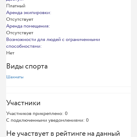
Платный
Аренда экипировки:
Отсутствует
Аренда помещения:
Отсутствует
Возможности для людей с ограниченными
способностями:
Нет
Виды спорта
Шахматы
Участники
Участников прикреплено: 0
С подключенными уведомлениями: 0
Не участвует в рейтинге на данный