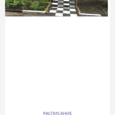
РАСПИСАНИЕ