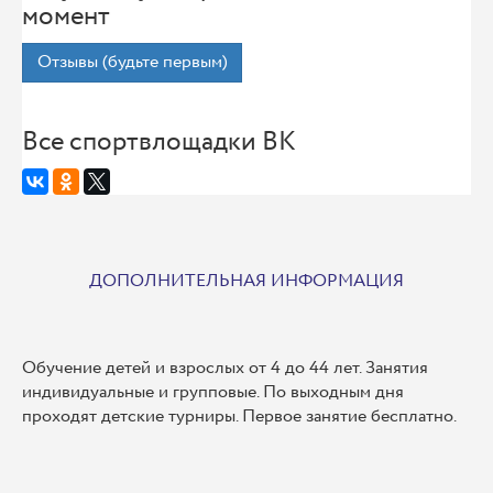
момент
Отзывы (будьте первым)
Все спортвлощадки ВК
ДОПОЛНИТЕЛЬНАЯ ИНФОРМАЦИЯ
Обучение детей и взрослых от 4 до 44 лет. Занятия
индивидуальные и групповые. По выходным дня
проходят детские турниры. Первое занятие бесплатно.