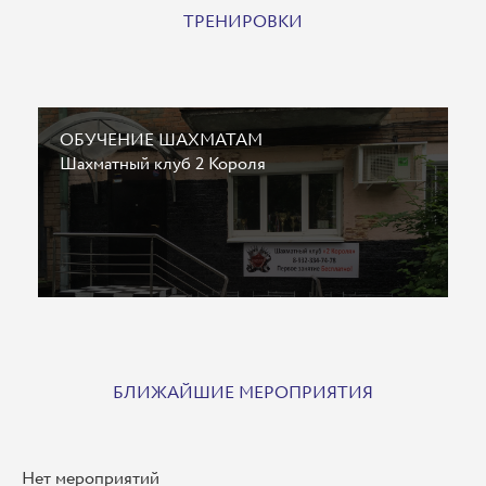
ТРЕНИРОВКИ
ОБУЧЕНИЕ ШАХМАТАМ
Шахматный клуб 2 Короля
БЛИЖАЙШИЕ МЕРОПРИЯТИЯ
Нет мероприятий