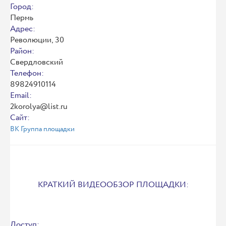
Город:
Пермь
Адрес:
Революции, 30
Район:
Свердловский
Телефон:
89824910114
Email:
2korolya@list.ru
Сайт:
ВК Группа площадки
КРАТКИЙ ВИДЕООБЗОР ПЛОЩАДКИ:
Доступ: