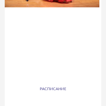
РАСПИСАНИЕ