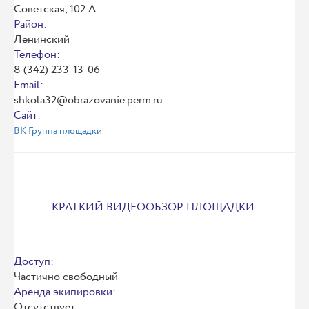
Советская, 102 А
Район:
Ленинский
Телефон:
8 (342) 233-13-06
Email:
shkola32@obrazovanie.perm.ru
Сайт:
ВК Группа площадки
КРАТКИЙ ВИДЕООБЗОР ПЛОЩАДКИ:
Доступ:
Частично свободный
Аренда экипировки:
Отсутствует