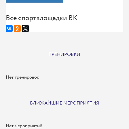
Все спортвлощадки ВК
ТРЕНИРОВКИ
Нет тренировок
БЛИЖАЙШИЕ МЕРОПРИЯТИЯ
Нет мероприятий