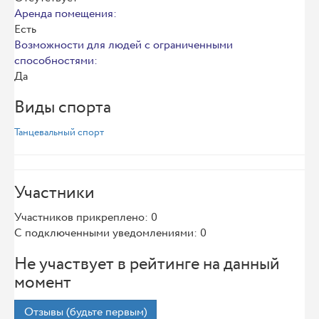
Аренда помещения:
Есть
Возможности для людей с ограниченными
способностями:
Да
Виды спорта
Танцевальный спорт
Участники
Участников прикреплено: 0
С подключенными уведомлениями: 0
Не участвует в рейтинге на данный
момент
Отзывы (будьте первым)