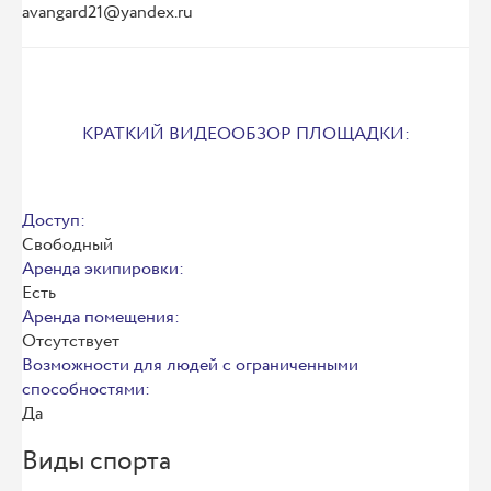
avangard21@yandex.ru
КРАТКИЙ ВИДЕООБЗОР ПЛОЩАДКИ:
Доступ:
Свободный
Аренда экипировки:
Есть
Аренда помещения:
Отсутствует
Возможности для людей с ограниченными
способностями:
Да
Виды спорта