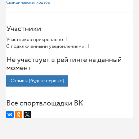
Скандинавская ходьба
Участники
Участников прикреплено: 1
С подключенными уведомлениями: 1
Не участвует в рейтинге на данный
момент
Отзывы (будьте первым)
Все спортвлощадки ВК