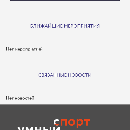
БЛИЖАЙШИЕ МЕРОПРИЯТИЯ
Нет мероприятий
СВЯЗАННЫЕ НОВОСТИ
Нет новостей