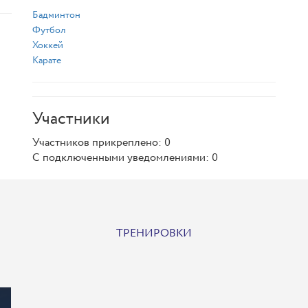
Бадминтон
Футбол
Хоккей
Карате
Участники
Участников прикреплено: 0
С подключенными уведомлениями: 0
ТРЕНИРОВКИ