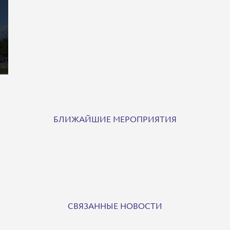
БЛИЖАЙШИЕ МЕРОПРИЯТИЯ
СВЯЗАННЫЕ НОВОСТИ