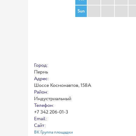
Sun
Город:
Пермь
Адрес:
Шоссе Космонавтов, 158А
Район:
Индустриальный
Телефон:
+7 342 206‑01-3
Email:
Сайт:
ВК Группа площадки