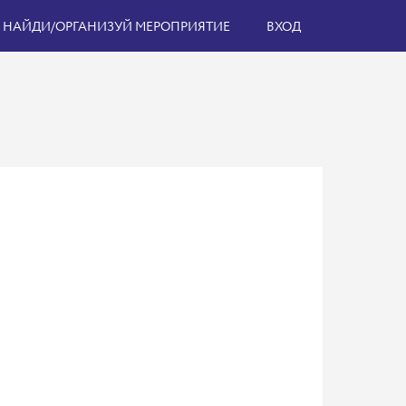
НАЙДИ/ОРГАНИЗУЙ МЕРОПРИЯТИЕ
ВХОД