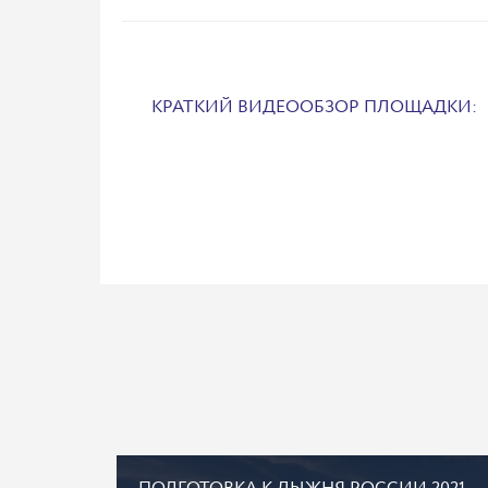
КРАТКИЙ ВИДЕООБЗОР ПЛОЩАДКИ: