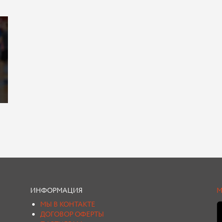
ИНФОРМАЦИЯ
М
МЫ В КОНТАКТЕ
ДОГОВОР ОФЕРТЫ