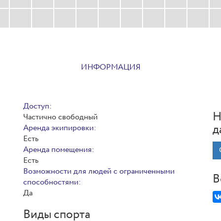
ИНФОРМАЦИЯ
Доступ:
Н
Частично свободный
д
Аренда экипировки:
Есть
Аренда помещения:
Есть
Возможности для людей с ограниченными
В
способностями:
Да
Виды спорта