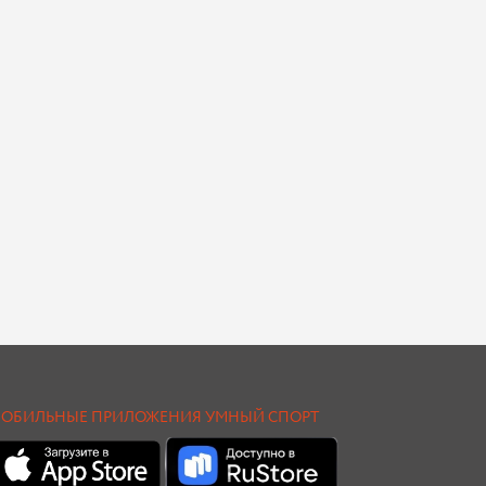
ОБИЛЬНЫЕ ПРИЛОЖЕНИЯ УМНЫЙ СПОРТ