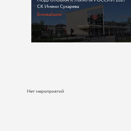
ПОДГОТОВКА К ЛЫЖНЯ РОССИИ 2021
СК Имени Сухарева
Ближайшие:
Нет мероприятий