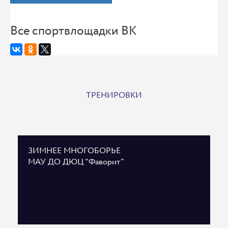
Все спортвлощадки ВК
ТРЕНИРОВКИ
ЗИМНЕЕ МНОГОБОРЬЕ
МАУ ДО ДЮЦ "Фаворит"