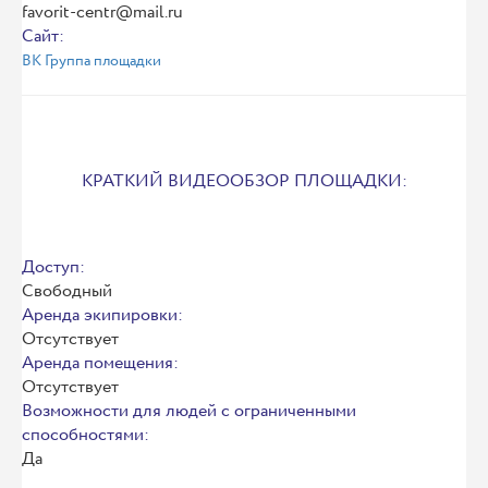
favorit-centr@mail.ru
Сайт:
ВК Группа площадки
КРАТКИЙ ВИДЕООБЗОР ПЛОЩАДКИ:
Доступ:
Свободный
Аренда экипировки:
Отсутствует
Аренда помещения:
Отсутствует
Возможности для людей с ограниченными
способностями:
Да