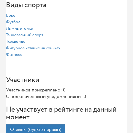
Виды спорта
Бокс
Футбол
Лыжные гонки
Танцевальный спорт
Тхэквондо
Фигурное катание на коньках
Фитнесс
Участники
Участников прикреплено: 0
С подключенными уведомлениями: 0
Не участвует в рейтинге на данный
момент
Отзывы (будьте первым)