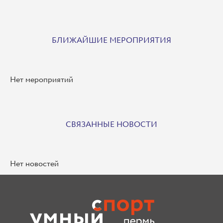
БЛИЖАЙШИЕ МЕРОПРИЯТИЯ
Нет мероприятий
СВЯЗАННЫЕ НОВОСТИ
Нет новостей