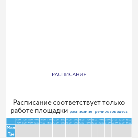
РАСПИСАНИЕ
Расписание соответствует только
работе площадки
расписание тренировок здесь
6:00
7:00
8:00
9:00
10:00
11:00
12:00
13:00
14:00
15:00
16:00
17:00
18:00
19:00
20:00
21:00
22:00
23:00
7:00
8:00
9:00
10:00
11:00
12:00
13:00
14:00
15:00
16:00
17:00
18:00
19:00
20:00
21:00
22:00
23:00
24:00
Mon
Tue