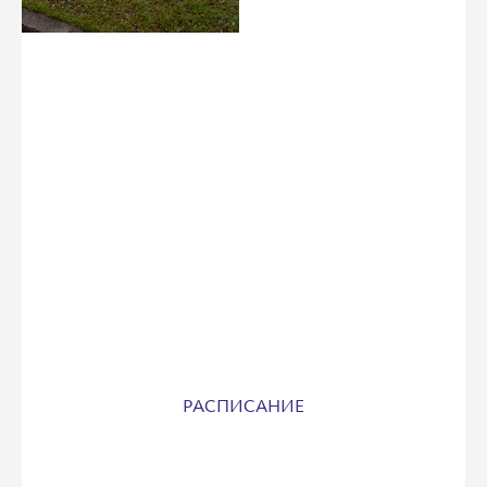
РАСПИСАНИЕ