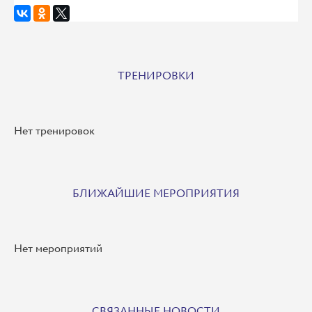
ТРЕНИРОВКИ
Нет тренировок
БЛИЖАЙШИЕ МЕРОПРИЯТИЯ
Нет мероприятий
СВЯЗАННЫЕ НОВОСТИ