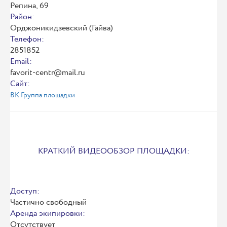
Репина, 69
Район:
Орджоникидзевский (Гайва)
Телефон:
2851852
Email:
favorit-centr@mail.ru
Сайт:
ВК Группа площадки
КРАТКИЙ ВИДЕООБЗОР ПЛОЩАДКИ:
Доступ:
Частично свободный
Аренда экипировки:
Отсутствует