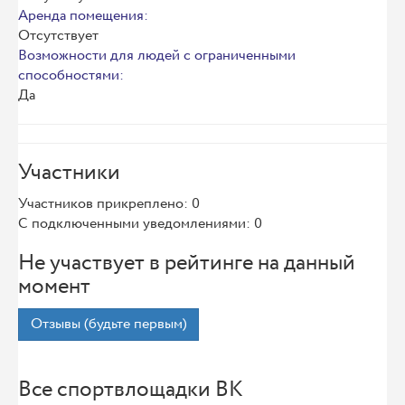
Аренда помещения:
Отсутствует
Возможности для людей с ограниченными
способностями:
Да
Участники
Участников прикреплено: 0
С подключенными уведомлениями: 0
Не участвует в рейтинге на данный
момент
Отзывы (будьте первым)
Все спортвлощадки ВК