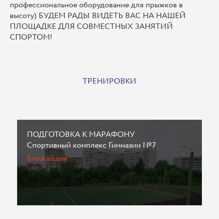
профессиональное оборудование для прыжков в
высоту) БУДЕМ РАДЫ ВИДЕТЬ ВАС НА НАШЕЙ
ПЛОЩАДКЕ ДЛЯ СОВМЕСТНЫХ ЗАНЯТИЙ
СПОРТОМ!
ТРЕНИРОВКИ
ПОДГОТОВКА К МАРАФОНУ
Спортивный комплекс Гимназии №7
Ближайшие: