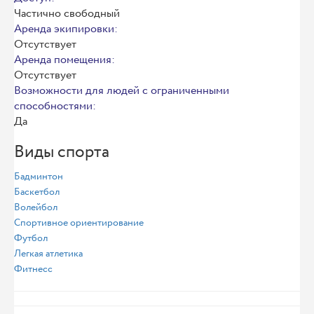
Частично свободный
Аренда экипировки:
Отсутствует
Аренда помещения:
Отсутствует
Возможности для людей с ограниченными
способностями:
Да
Виды спорта
Бадминтон
Баскетбол
Волейбол
Спортивное ориентирование
Футбол
Легкая атлетика
Фитнесс