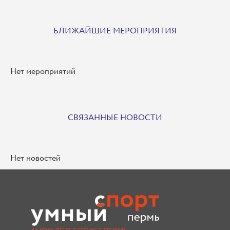
БЛИЖАЙШИЕ МЕРОПРИЯТИЯ
Нет мероприятий
СВЯЗАННЫЕ НОВОСТИ
Нет новостей