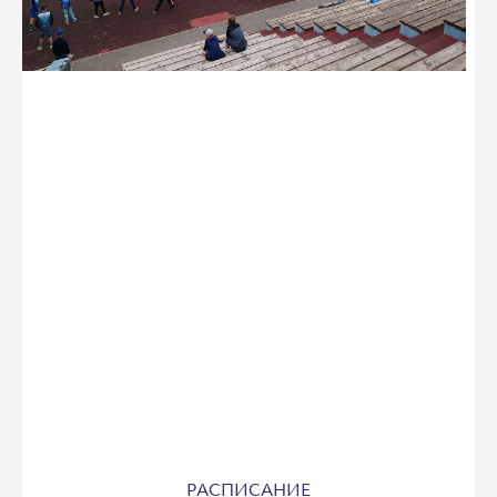
РАСПИСАНИЕ