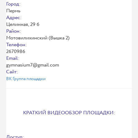
Город:
Пермь
Адрес:
Целинная, 29 б
Район:
Мотовилихинский (Вышка 2)
Телефон:
2670986
Email:
gymnasium7@gmail.com
Сайт:
ВК Группа площадки
КРАТКИЙ ВИДЕООБЗОР ПЛОЩАДКИ:
Доступ: