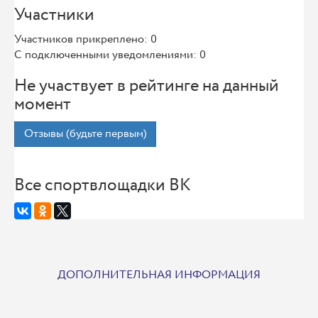
Участники
Участников прикреплено: 0
С подключенными уведомлениями: 0
Не участвует в рейтинге на данный
момент
Отзывы (будьте первым)
Все спортвлощадки ВК
ДОПОЛНИТЕЛЬНАЯ ИНФОРМАЦИЯ