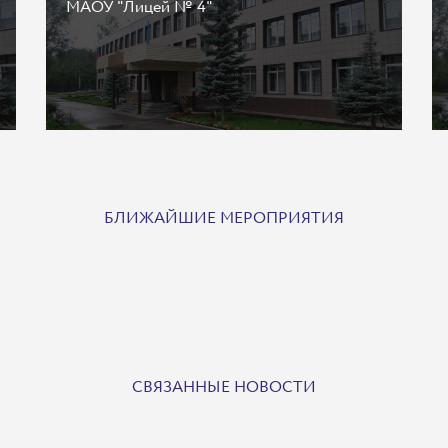
МАОУ "Лицей № 4"
БЛИЖАЙШИЕ МЕРОПРИЯТИЯ
СВЯЗАННЫЕ НОВОСТИ