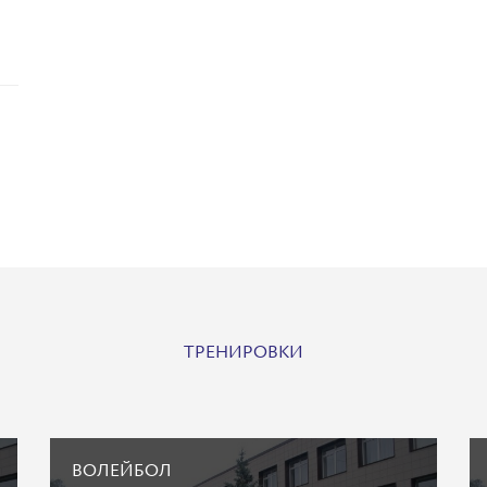
ТРЕНИРОВКИ
ВОЛЕЙБОЛ