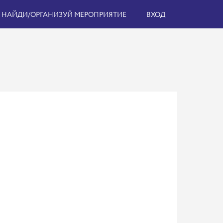
НАЙДИ/ОРГАНИЗУЙ МЕРОПРИЯТИЕ
ВХОД