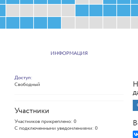
ИНФОРМАЦИЯ
Доступ:
Н
Свободный
д
Участники
Участников прикреплено: 0
В
С подключенными уведомлениями: 0