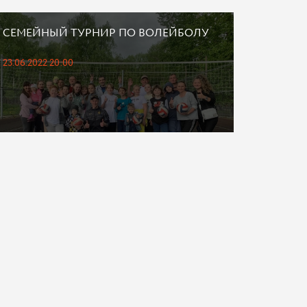
СЕМЕЙНЫЙ ТУРНИР ПО ВОЛЕЙБОЛУ
23.06.2022 20:00