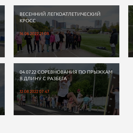
ВЕСЕННИЙ ЛЕГКОАТЛЕТИЧЕСКИЙ
КРОСС
16.06.2022 21:08
04.07.22 СОРЕВНОВАНИЯ ПО ПРЫЖКАМ
В ДЛИНУ С РАЗБЕГА
12.08.2022 07:47