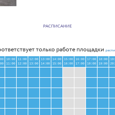
РАСПИСАНИЕ
оответствует только работе площадки
распи
00
10:00
11:00
12:00
13:00
14:00
15:00
16:00
17:00
18:00
19
00
11:00
12:00
13:00
14:00
15:00
16:00
17:00
18:00
19:00
20