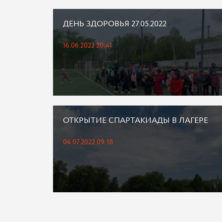
ДЕНЬ ЗДОРОВЬЯ 27.05.2022
16.06.2022 20:41
ОТКРЫТИЕ СПАРТАКИАДЫ В ЛАГЕРЕ
04.07.2022 09:18