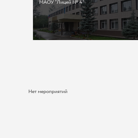
МАОУ "Лицей № 4"
Нет мероприятий