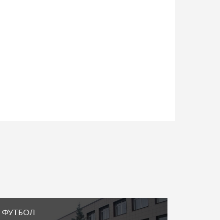
ФУТБОЛ