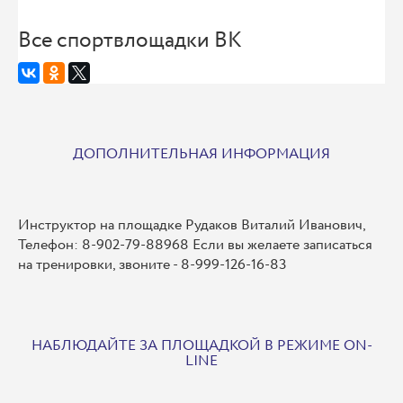
Все спортвлощадки ВК
ДОПОЛНИТЕЛЬНАЯ ИНФОРМАЦИЯ
Инструктор на площадке Рудаков Виталий Иванович,
Телефон: 8-902-79-88968 Если вы желаете записаться
на тренировки, звоните - 8-999-126-16-83
НАБЛЮДАЙТЕ ЗА ПЛОЩАДКОЙ В РЕЖИМЕ ON-
LINE