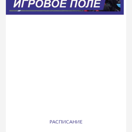
РАСПИСАНИЕ