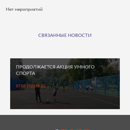
Нет мероприятий
СВЯЗАННЫЕ НОВОСТИ
ПРОДОЛЖАЕТСЯ АКЦИЯ УМНОГО
СПОРТА
07.08.2020 18:02