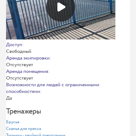
Доступ:
Свободный
Аренда экипировки:
Отсутствует
Аренда помещения:
Отсутствует
Возможности для людей с ограниченными
способностями:
Да
Тренажеры
Брусья
Скамья для пресса
Турники - двойной треугольник