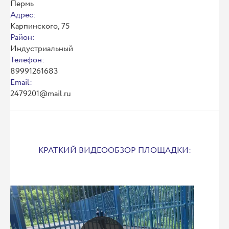
Пермь
Адрес:
Карпинского, 75
Район:
Индустриальный
Телефон:
89991261683
Email:
2479201@mail.ru
КРАТКИЙ ВИДЕООБЗОР ПЛОЩАДКИ: