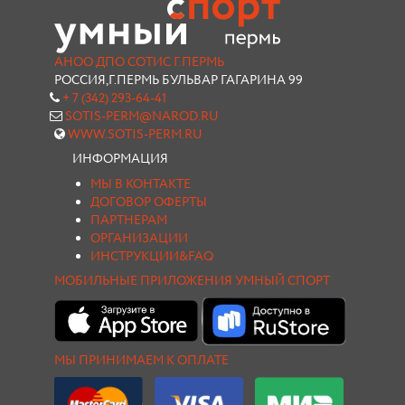
АНОО ДПО СОТИС Г.ПЕРМЬ
РОССИЯ,Г.ПЕРМЬ БУЛЬВАР ГАГАРИНА 99
+ 7 (342) 293-64-41
SOTIS-PERM@NAROD.RU
WWW.SOTIS-PERM.RU
ИНФОРМАЦИЯ
МЫ В КОНТАКТЕ
ДОГОВОР ОФЕРТЫ
ПАРТНЕРАМ
ОРГАНИЗАЦИИ
ИНСТРУКЦИИ&FAQ
МОБИЛЬНЫЕ ПРИЛОЖЕНИЯ УМНЫЙ СПОРТ
МЫ ПРИНИМАЕМ К ОПЛАТЕ