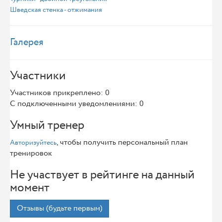
Шведская стенка - отжимания
Галерея
Участники
Участников прикреплено: 0
С подключенными уведомлениями: 0
Умный тренер
, чтобы получить персональный план
Авторизуйтесь
тренировок
Не участвует в рейтинге на данный
момент
Отзывы (будьте первым)