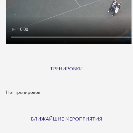
ТРЕНИРОВКИ
Нет тренировок
БЛИЖАЙШИЕ МЕРОПРИЯТИЯ