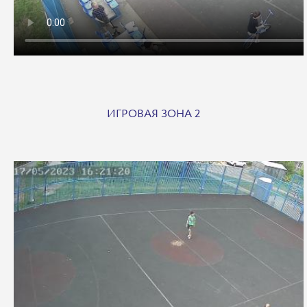
ИГРОВАЯ ЗОНА 2