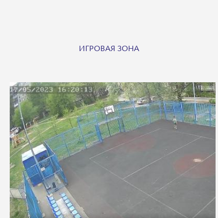
ИГРОВАЯ ЗОНА