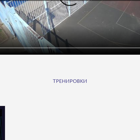
ТРЕНИРОВКИ