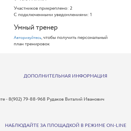
Участников прикреплено: 2
С подключенными уведомлениями: 1
Умный тренер
, чтобы получить персональный
Авторизуйтесь
план тренировок
ДОПОЛНИТЕЛЬНАЯ ИНФОРМАЦИЯ
ите - 8(902) 79-88-968 Рудаков Виталий Иванович
НАБЛЮДАЙТЕ ЗА ПЛОЩАДКОЙ В РЕЖИМЕ ON-LINE