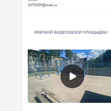
2479201@mail.ru
КРАТКИЙ ВИДЕООБЗОР ПЛОЩАДКИ: