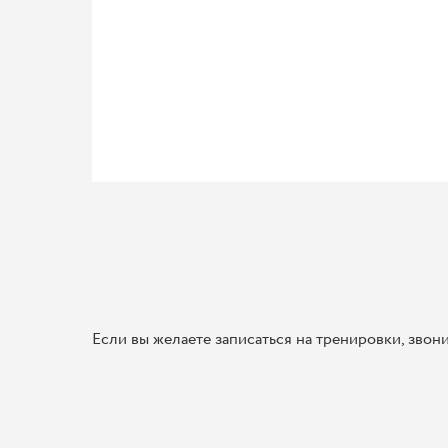
Если вы желаете записаться на тренировки, звон