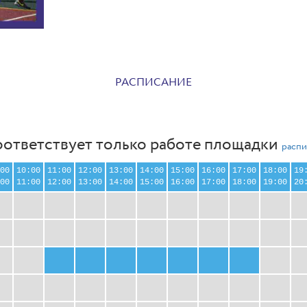
РАСПИСАНИЕ
оответствует только работе площадки
распи
00
10:00
11:00
12:00
13:00
14:00
15:00
16:00
17:00
18:00
19
00
11:00
12:00
13:00
14:00
15:00
16:00
17:00
18:00
19:00
20