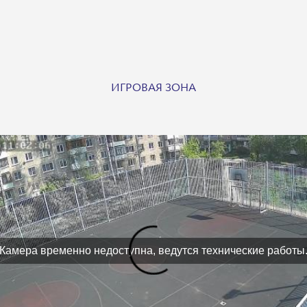
ИГРОВАЯ ЗОНА