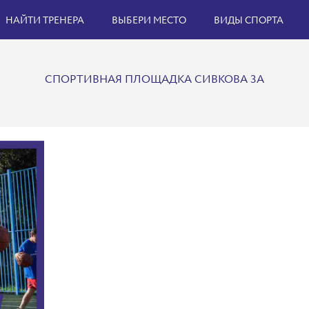
НАЙТИ ТРЕНЕРА
ВЫБЕРИ МЕСТО
ВИДЫ СПОРТА
СПОРТИВНАЯ ПЛОЩАДКА СИВКОВА 3А