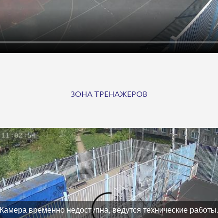
ЗОНА ТРЕНАЖЕРОВ