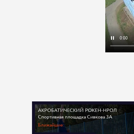
АКРОБАТИЧЕСКИЙ РОКЕН-НРОЛ
Спортивная площадка Сивкова 3А
Ближайшие: