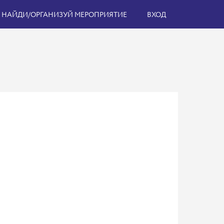
НАЙДИ/ОРГАНИЗУЙ МЕРОПРИЯТИЕ
ВХОД