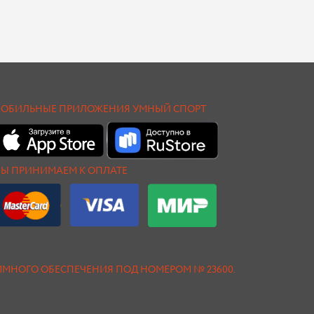
ОБИЛЬНЫЕ ПРИЛОЖЕНИЯ УМНЫЙ СПОРТ
Ы ПРИНИМАЕМ К ОПЛАТЕ
АММНОГО ОБЕСПЕЧЕНИЯ ПОД НОМЕРОМ № 23600.