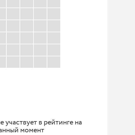
е участвует в рейтинге на
анный момент