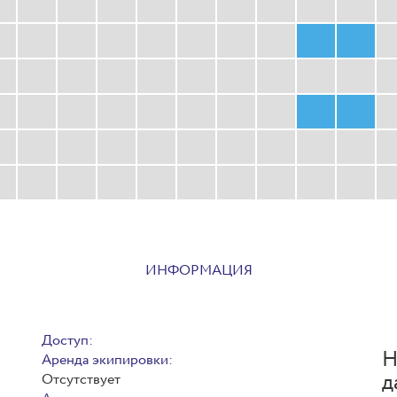
ИНФОРМАЦИЯ
Доступ:
Н
Аренда экипировки:
д
Отсутствует