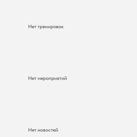
Нет тренировок
Нет мероприятий
Нет новостей