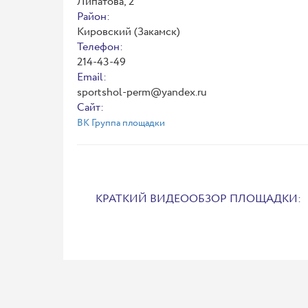
Липатова, 2
Район:
Кировский (Закамск)
Телефон:
214-43-49
Email:
sportshol-perm@yandex.ru
Сайт:
ВК Группа площадки
КРАТКИЙ ВИДЕООБЗОР ПЛОЩАДКИ: