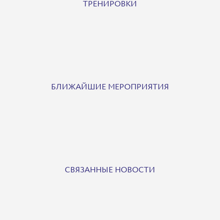
ТРЕНИРОВКИ
БЛИЖАЙШИЕ МЕРОПРИЯТИЯ
СВЯЗАННЫЕ НОВОСТИ