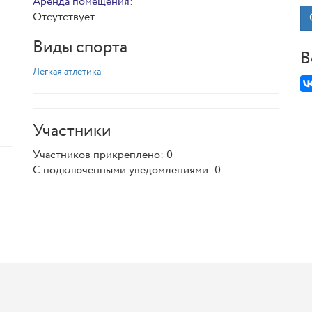
Аренда помещения:
Отсутствует
Виды спорта
В
Легкая атлетика
Участники
Участников прикреплено: 0
С подключенными уведомлениями: 0