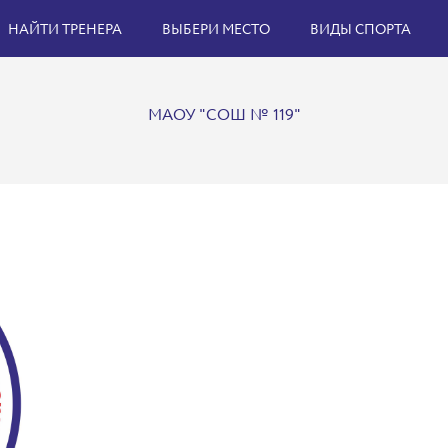
НАЙТИ ТРЕНЕРА
ВЫБЕРИ МЕСТО
ВИДЫ СПОРТА
МАОУ "СОШ № 119"