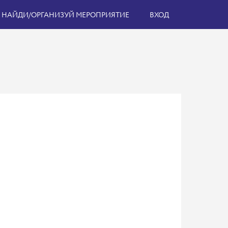
НАЙДИ/ОРГАНИЗУЙ МЕРОПРИЯТИЕ
ВХОД