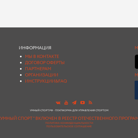
ИНФОРМАЦИЯ
М
МЫ В КОНТАКТЕ
ДОГОВОР ОФЕРТЫ
ПАРТНЕРАМ
ОРГАНИЗАЦИИ
М
ИНСТРУКЦИИ&FAQ
УМНЫЙ-СПОРТ.РФ - ПЛАТФОРМА ДЛЯ УПРАВЛЕНИЯ СПОРТОМ
"УМНЫЙ СПОРТ " ВКЛЮЧЕН В РЕЕСТР ОТЕЧЕСТВЕННОГО ПРОГР
ПОЛИТИКА КОНФИДЕНЦИАЛЬНОСТИ
ПОЛЬЗОВАТЕЛЬСКОЕ СОГЛАШЕНИЕ