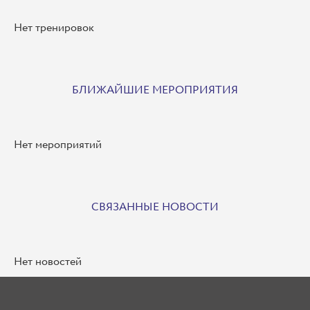
Нет тренировок
БЛИЖАЙШИЕ МЕРОПРИЯТИЯ
Нет мероприятий
СВЯЗАННЫЕ НОВОСТИ
Нет новостей