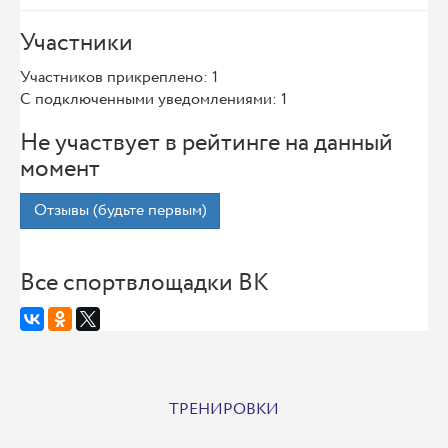
Участники
Участников прикреплено: 1
С подключенными уведомлениями: 1
Не участвует в рейтинге на данный
момент
Отзывы (будьте первым)
Все спортвлощадки ВК
ТРЕНИРОВКИ