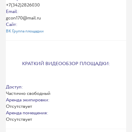
+7(342)2826030
Email:
gcon170@mail.ru
Сайт:
ВК Группа площадки
КРАТКИЙ ВИДЕООБЗОР ПЛОЩАДКИ:
Доступ:
Частично свободный
Аренда экипировки:
Отсутствует
Аренда помещения:
Отсутствует