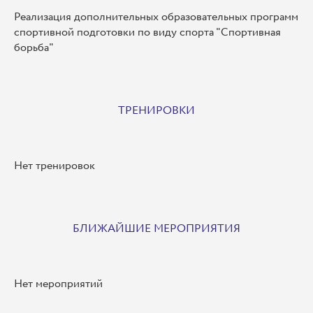
Реализация дополнительных образовательных программ
спортивной подготовки по виду спорта "Спортивная
борьба"
ТРЕНИРОВКИ
Нет тренировок
БЛИЖАЙШИЕ МЕРОПРИЯТИЯ
Нет мероприятий