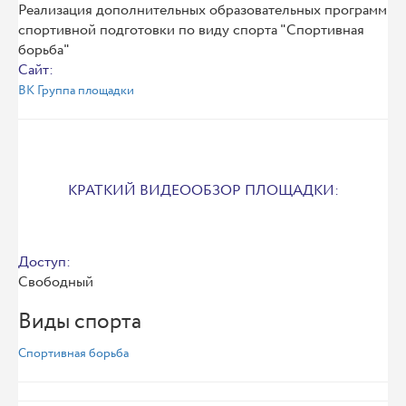
Реализация дополнительных образовательных программ
спортивной подготовки по виду спорта "Спортивная
борьба"
Сайт:
ВК Группа площадки
КРАТКИЙ ВИДЕООБЗОР ПЛОЩАДКИ:
Доступ:
Свободный
Виды спорта
Спортивная борьба