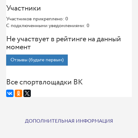
Участники
Участников прикреплено: 0
С подключенными уведомлениями: 0
Не участвует в рейтинге на данный
момент
Отзывы (будьте первым)
Все спортвлощадки ВК
ДОПОЛНИТЕЛЬНАЯ ИНФОРМАЦИЯ