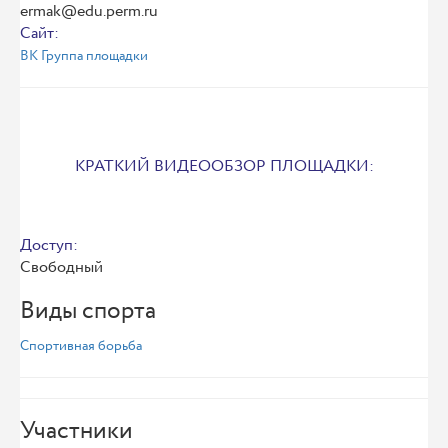
ermak@edu.perm.ru
Сайт:
ВК Группа площадки
КРАТКИЙ ВИДЕООБЗОР ПЛОЩАДКИ:
Доступ:
Свободный
Виды спорта
Спортивная борьба
Участники