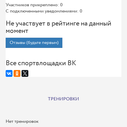
Участников прикреплено: 0
С подключенными уведомлениями: 0
Не участвует в рейтинге на данный
момент
Отзывы (будьте первым)
Все спортвлощадки ВК
ТРЕНИРОВКИ
Нет тренировок