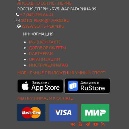
АНОО ДПО СОТИС Г.ПЕРМЬ
РОССИЯ,Г.ПЕРМЬ БУЛЬВАР ГАГАРИНА 99
+ 7 (342) 293-64-41
SOTIS-PERM@NAROD.RU
WWW.SOTIS-PERM.RU
ИНФОРМАЦИЯ
МЫ В КОНТАКТЕ
ДОГОВОР ОФЕРТЫ
ПАРТНЕРАМ
ОРГАНИЗАЦИИ
ИНСТРУКЦИИ&FAQ
МОБИЛЬНЫЕ ПРИЛОЖЕНИЯ УМНЫЙ СПОРТ
МЫ ПРИНИМАЕМ К ОПЛАТЕ