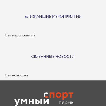
БЛИЖАЙШИЕ МЕРОПРИЯТИЯ
Нет мероприятий
СВЯЗАННЫЕ НОВОСТИ
Нет новостей